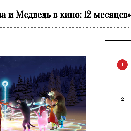
и Медведь в кино: 12 месяцев»
1
2