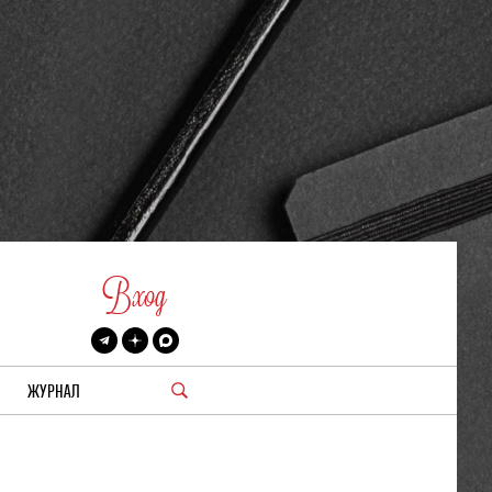
Вход
ЖУРНАЛ