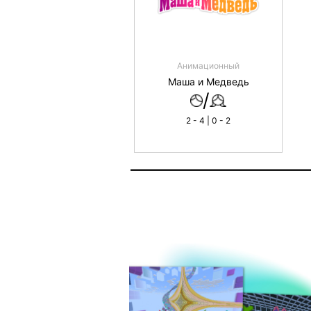
Анимационный
Маша и Медведь
/
2 - 4 | 0 - 2