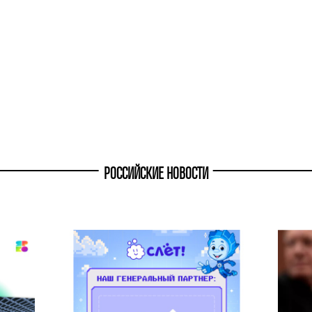
РОССИЙСКИЕ НОВОСТИ