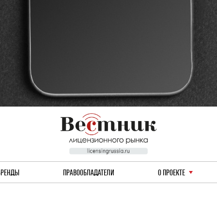
БРЕНДЫ
ПРАВООБЛАДАТЕЛИ
О ПРОЕКТЕ