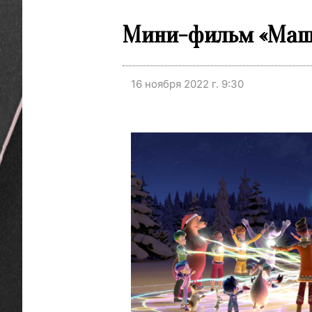
Мини-фильм «Маша 
16 ноября 2022 г. 9:30