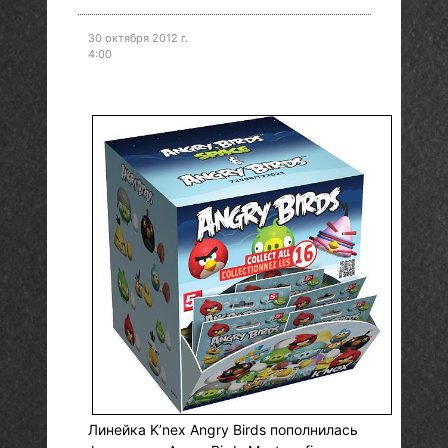
30 октября 2012 г.
4:00
Линейка K’nex Angry Birds пополнилась