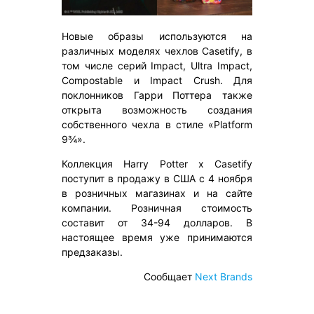
Новые образы используются на
различных моделях чехлов Casetify, в
том числе серий Impact, Ultra Impact,
Compostable и Impact Crush. Для
поклонников Гарри Поттера также
открыта возможность создания
собственного чехла в стиле «Platform
9¾».
Коллекция Harry Potter x Casetify
поступит в продажу в США с 4 ноября
в розничных магазинах и на сайте
компании. Розничная стоимость
составит от 34-94 долларов. В
настоящее время уже принимаются
предзаказы.
Сообщает
Next Brands