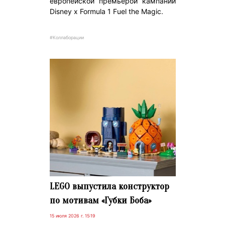
европейской премьерой кампании
Disney x Formula 1 Fuel the Magic.
#Коллаборации
LEGO выпустила конструктор
по мотивам «Губки Боба»
15 июля 2026 г. 15:19