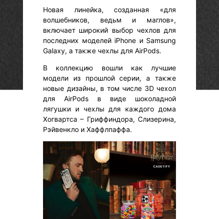
Новая линейка, созданная «для
волшебников, ведьм и маглов»,
включает широкий выбор чехлов для
последних моделей iPhone и Samsung
Galaxy, а также чехлы для AirPods.
В коллекцию вошли как лучшие
модели из прошлой серии, а также
новые дизайны, в том числе 3D чехол
для AirPods в виде шоколадной
лягушки и чехлы для каждого дома
Хогвартса – Гриффиндора, Слизерина,
Рэйвенкло и Хаффлпаффа.