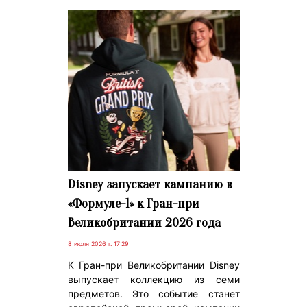
Disney запускает кампанию в
«Формуле-1» к Гран-при
Великобритании 2026 года
8 июля 2026 г. 17:29
К Гран-при Великобритании Disney
выпускает коллекцию из семи
предметов. Это событие станет