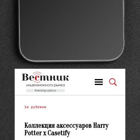
За рубежом
Коллекция аксессуаров Harry
Potter x Casetify