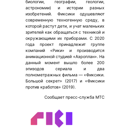
биологии, географии, геологии,
астрономии) и истории разных
изобретений. Фиксики одушевляют
современную техногенную среду, в
которой растут дети, и учат маленьких
зрителей как обращаться с техникой и
окружающими их приборами. С 2020
года проект принадлежит группе
компаний «Рики» и производится
анимационной студией «Аэроплан». На
данный момент вышло более 200
эпизодов сериала и два
полнометражных фильма — «Фиксики.
Большой секрет» (2017) и «Фиксики
против кработов» (2019).
Сообщает пресс-служба МТС