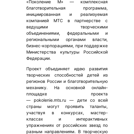
«Поколение М» — комплексная
благотворительная программа,
инициированная и реализуемая
компанией МТС в партнерстве с
ведущими творческими
объединениями, федеральными и
региональными органами власти,
бизнес-корпорациями, при поддержке
Министерства культуры Российской
Федерации.
Проект объединяет идею развития
творческих способностей детей из
регионов России и благотворительную
механику. На основной онлайн-
площадке проекта
— pokolenie.mts.ru — дети со всей
страны могут проявить таланты,
участвуя в конкурсах, мастер-
классах и интерактивных
упражнениях от российских звезд по
разным направлениям. В творческую