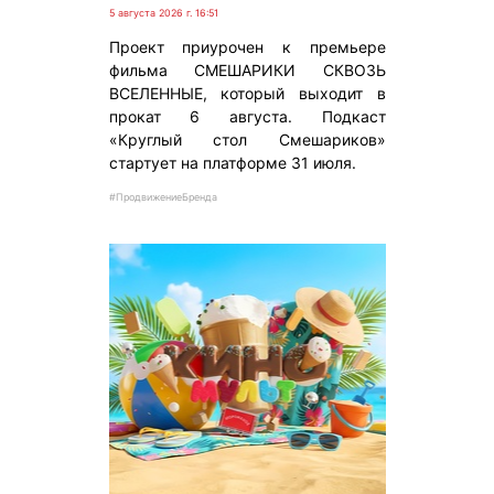
5 августа 2026 г. 16:51
Проект приурочен к премьере
фильма СМЕШАРИКИ СКВОЗЬ
ВСЕЛЕННЫЕ, который выходит в
прокат 6 августа. Подкаст
«Круглый стол Смешариков»
стартует на платформе 31 июля.
#ПродвижениеБренда