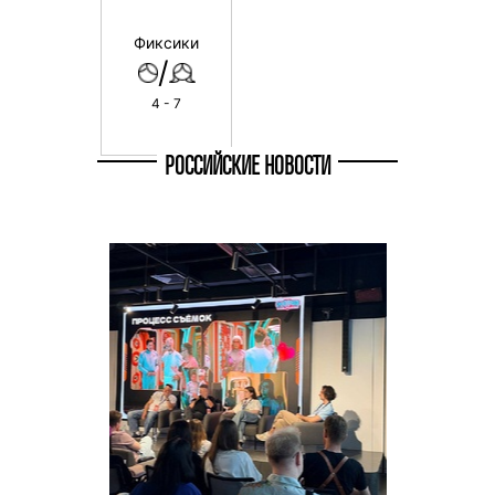
Фиксики
/
4 - 7
РОССИЙСКИЕ НОВОСТИ