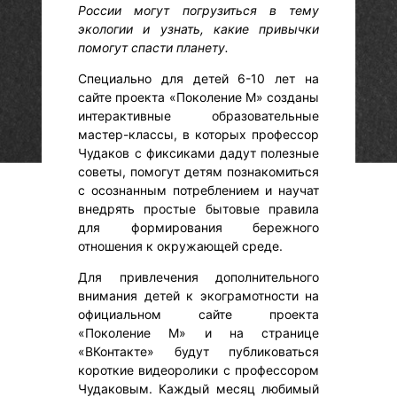
России могут погрузиться в тему
экологии и узнать, какие привычки
помогут спасти планету.
Специально для детей 6-10 лет на
сайте проекта «Поколение М» созданы
интерактивные образовательные
мастер-классы, в которых профессор
Чудаков с фиксиками дадут полезные
советы, помогут детям познакомиться
с осознанным потреблением и научат
внедрять простые бытовые правила
для формирования бережного
отношения к окружающей среде.
Для привлечения дополнительного
внимания детей к экограмотности на
официальном сайте проекта
«Поколение М» и на странице
«ВКонтакте» будут публиковаться
короткие видеоролики с профессором
Чудаковым. Каждый месяц любимый