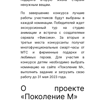
ненужным вещам.
По завершению конкурса лучшие
работы участников будут выбраны в
каждой номинации. Победителей ждет
экскурсионный тур на студию
анимации и встреча с создателями
сериала «Фиксики». За вторые и
третьи места конкурсанты получат
многофункциональные смарт-часы от
МТС и фирменные подарки от
любимых героев. Для участия в
конкурсе детям необходимо выбрать
номинацию на сайте «Поколение М»,
выполнить задание и загрузить свою
работу до 31 мая 2023 года.
О проекте
«Поколение М»