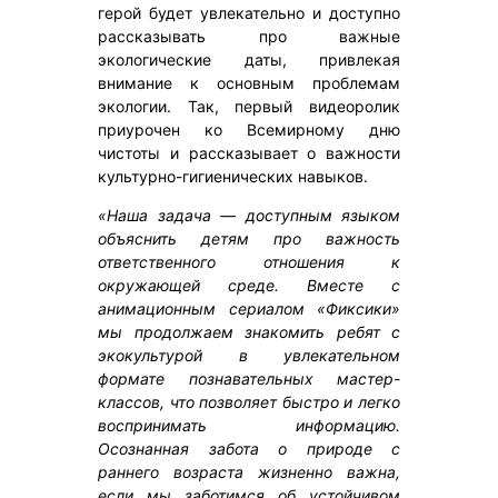
герой будет увлекательно и доступно
рассказывать про важные
экологические даты, привлекая
внимание к основным проблемам
экологии. Так, первый видеоролик
приурочен ко Всемирному дню
чистоты и рассказывает о важности
культурно-гигиенических навыков.
«Наша задача — доступным языком
объяснить детям про важность
ответственного отношения к
окружающей среде. Вместе с
анимационным сериалом «Фиксики»
мы продолжаем знакомить ребят с
экокультурой в увлекательном
формате познавательных мастер-
классов, что позволяет быстро и легко
воспринимать информацию.
Осознанная забота о природе с
раннего возраста жизненно важна,
если мы заботимся об устойчивом