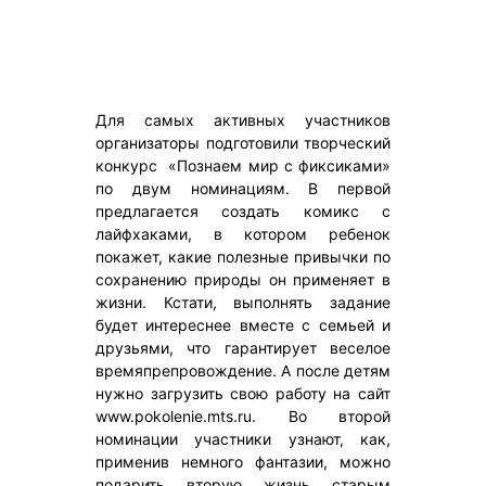
Для самых активных участников
организаторы подготовили творческий
конкурс «Познаем мир с фиксиками»
по двум номинациям. В первой
предлагается создать комикс с
лайфхаками, в котором ребенок
покажет, какие полезные привычки по
сохранению природы он применяет в
жизни. Кстати, выполнять задание
будет интереснее вместе с семьей и
друзьями, что гарантирует веселое
времяпрепровождение. А после детям
нужно загрузить свою работу на сайт
www.pokolenie.mts.ru. Во второй
номинации участники узнают, как,
применив немного фантазии, можно
подарить вторую жизнь старым