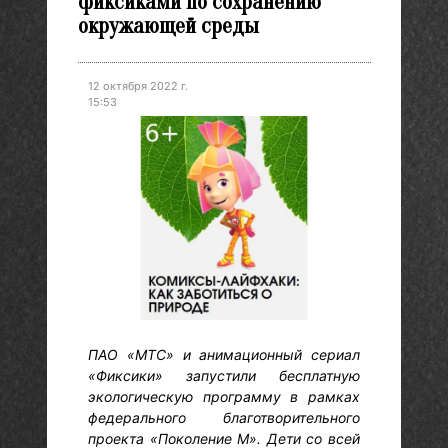
фиксиками по сохранению
окружающей среды
12 октября 2022 г.
15:53
ПАО «МТС» и анимационный сериал
«Фиксики» запустили бесплатную
экологическую программу в рамках
федерального благотворительного
проекта «Поколение М». Дети со всей