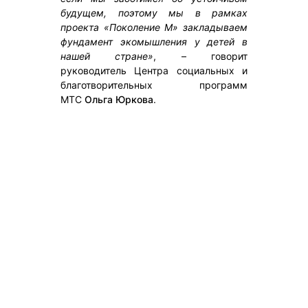
будущем, поэтому мы в рамках
проекта «Поколение М» закладываем
фундамент экомышления у детей в
нашей стране»
, – говорит
руководитель Центра социальных и
благотворительных программ
МТС
Ольга Юркова
.