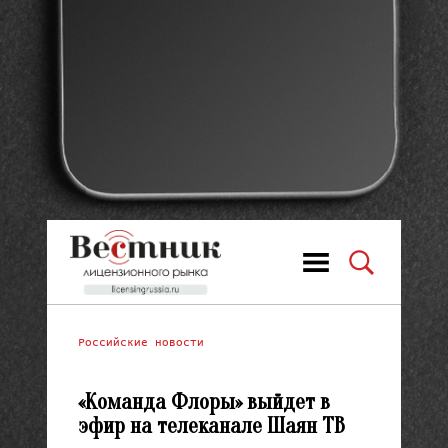
Российские новости
«Команда Флоры» выйдет в
эфир на телеканале Шаян ТВ