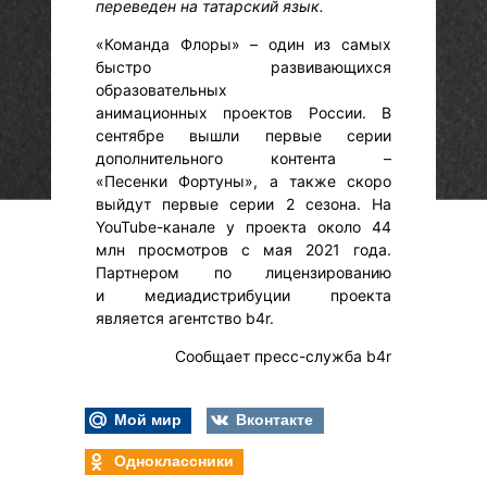
переведен на татарский язык.
«Команда Флоры» – один из самых
быстро развивающихся
образовательных
анимационных проектов России. В
сентябре вышли первые серии
дополнительного контента –
«Песенки Фортуны», а также скоро
выйдут первые серии 2 сезона. На
YouTube-канале у проекта около 44
млн просмотров с мая 2021 года.
Партнером по лицензированию
и медиадистрибуции проекта
является агентство b4r.
Сообщает пресс-служба b4r
Мой мир
Вконтакте
Одноклассники