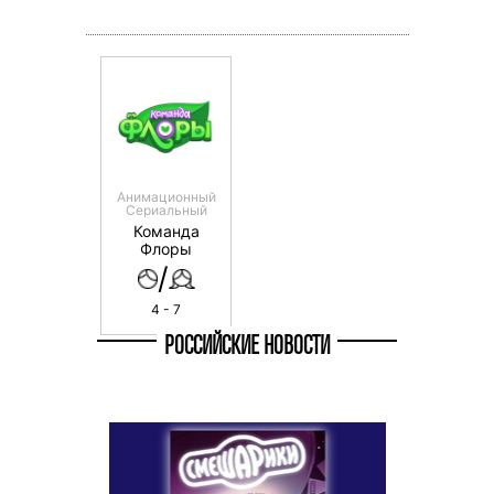
Анимационный
Сериальный
Команда
Флоры
/
4 - 7
РОССИЙСКИЕ НОВОСТИ