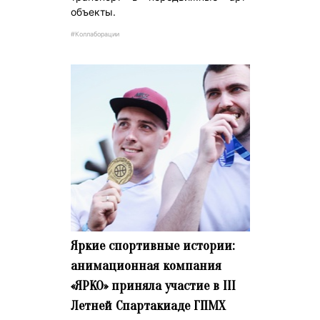
объекты.
#Коллаборации
Яркие спортивные истории:
анимационная компания
«ЯРКО» приняла участие в III
Летней Спартакиаде ГПМХ