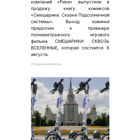
компаний «Рики» выпустили в
продажу книгу комиксов
«Смешарики. Сказки Подсолнечной
системы». Выход новинки
приурочен к премьере
полнометражного игрового
фильма СМЕШАРИКИ СКВОЗЬ
ВСЕЛЕННЫЕ, которая состоится 6
августа.
#ПродвижениеБренда