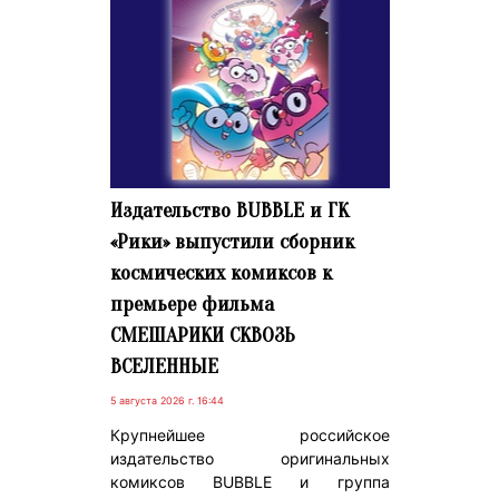
Издательство BUBBLE и ГК
«Рики» выпустили сборник
космических комиксов к
премьере фильма
СМЕШАРИКИ СКВОЗЬ
ВСЕЛЕННЫЕ
5 августа 2026 г. 16:44
Крупнейшее российское
издательство оригинальных
комиксов BUBBLE и группа