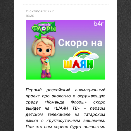
11 октября 2022 г.
19:30
Первый российский анимационный
проект про экологию и окружающую
среду «Команда Флоры» скоро
выйдет на «ШАЯН ТВ» – первом
детском телеканале на татарском
языке с круглосуточным вещанием.
При это сам сериал будет полностью