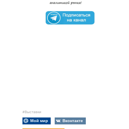
#Выставки
Мой мир
Вконтакте