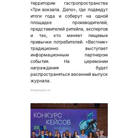
территории гастропространства
«Три вокзала. Депо», где подведут
итоги года и соберут на одной
площадке производителей,
представителей ритейла, экспертов
и тех, кто меняет пищевые
привычки потребителей. «Вестник»
традиционно выступает
информационным партнером
события. На церемонии
награждения будет
распространяться весенний выпуск
журнала.
#Мероприятия