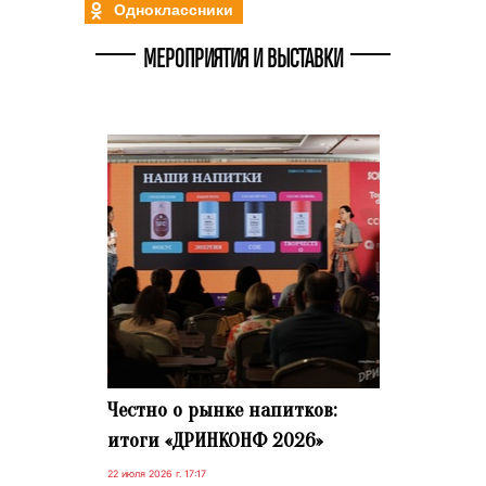
Одноклассники
МЕРОПРИЯТИЯ И ВЫСТАВКИ
Честно о рынке напитков:
итоги «ДРИНКОНФ 2026»
22 июля 2026 г. 17:17