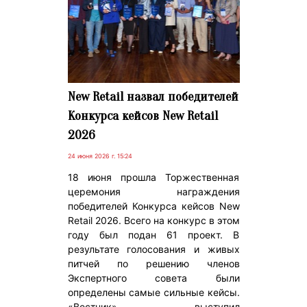
New Retail назвал победителей
Конкурса кейсов New Retail
2026
24 июня 2026 г. 15:24
18 июня прошла Торжественная
церемония награждения
победителей Конкурса кейсов New
Retail 2026. Всего на конкурс в этом
году был подан 61 проект. В
результате голосования и живых
питчей по решению членов
Экспертного совета были
определены самые сильные кейсы.
«Вестник» выступил