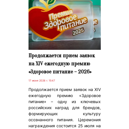
Продолжается прием заявок
на XIV ежегодную премию
«Здоровое питание – 2026»
17 июня 2026 г. 15:47
Продолжается прием заявок на XIV
ежегодную премию «Здоровое
питание» – одну из ключевых
российских наград для брендов,
формирующих культуру
осознанного питания. Церемония
награждения состоится 25 июля на