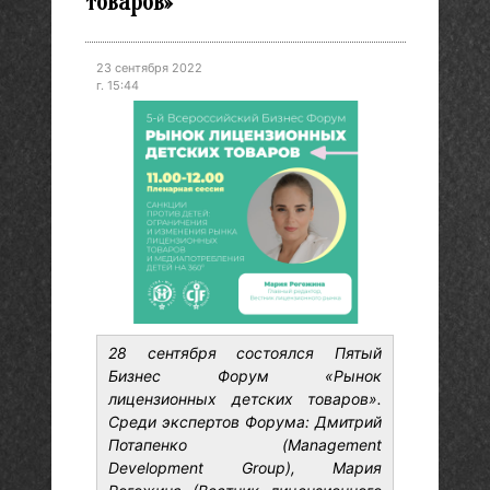
товаров»
23 сентября 2022
г. 15:44
28 сентября состоялся Пятый
Бизнес Форум «Рынок
лицензионных детских товаров».
Среди экспертов Форума: Дмитрий
Потапенко (Management
Development Group), Мария