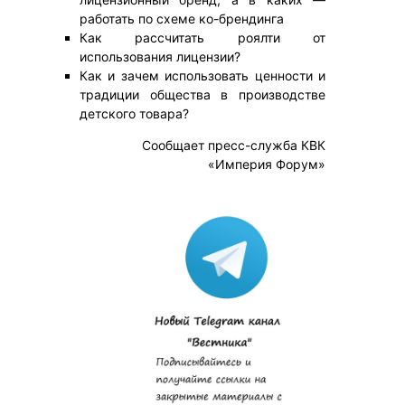
работать по схеме ко-брендинга
Как рассчитать роялти от
использования лицензии?
Как и зачем использовать ценности и
традиции общества в производстве
детского товара?
Сообщает пресс-служба КВК
«Империя Форум»