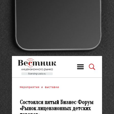
Мероприятия и выставки
Состоялся пятый Бизнес Форум
«Рынок лицензионных детских