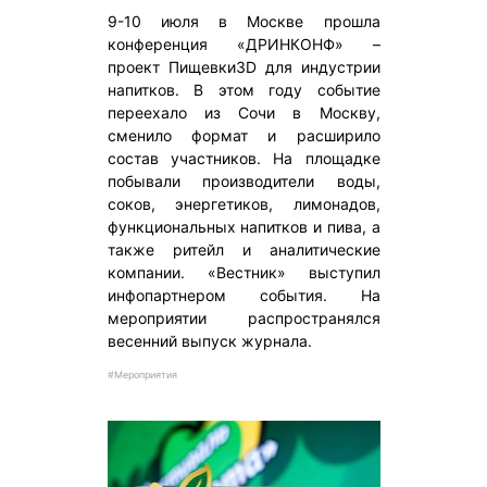
9-10 июля в Москве прошла
конференция «ДРИНКОНФ» –
проект Пищевки3D для индустрии
напитков. В этом году событие
переехало из Сочи в Москву,
сменило формат и расширило
состав участников. На площадке
побывали производители воды,
соков, энергетиков, лимонадов,
функциональных напитков и пива, а
также ритейл и аналитические
компании. «Вестник» выступил
инфопартнером события. На
мероприятии распространялся
весенний выпуск журнала.
#Мероприятия