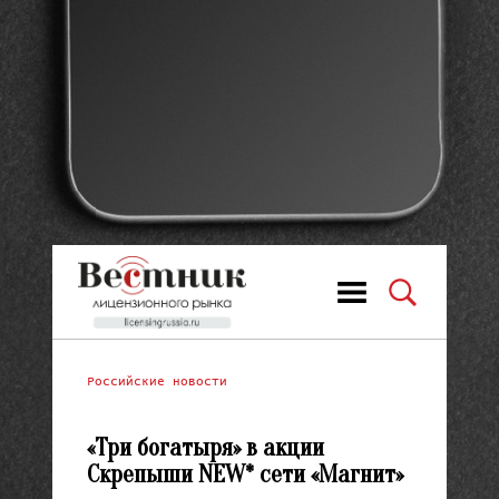
Российские новости
«Три богатыря» в акции
Скрепыши NEW* сети «Магнит»