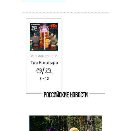
Анимационный
Три Богатыря
/
8 - 12
РОССИЙСКИЕ НОВОСТИ