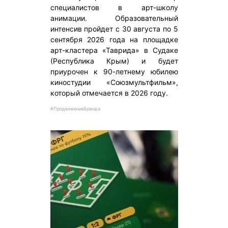
специалистов в арт-школу
анимации. Образовательный
интенсив пройдет с 30 августа по 5
сентября 2026 года на площадке
арт-кластера «Таврида» в Судаке
(Республика Крым) и будет
приурочен к 90-летнему юбилею
киностудии «Союзмультфильм»,
который отмечается в 2026 году.
#ПродвижениеБренда