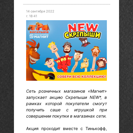
14 сентября 2022
г. 18:41
Сеть розничных магазинов «Магнит»
запускает акцию Скрепыши NEW*, в
рамках которой покупатели смогут
получить саше с игрушкой при
совершении покупки в магазинах сети.
Акция проходит вместе с Тинькофф,