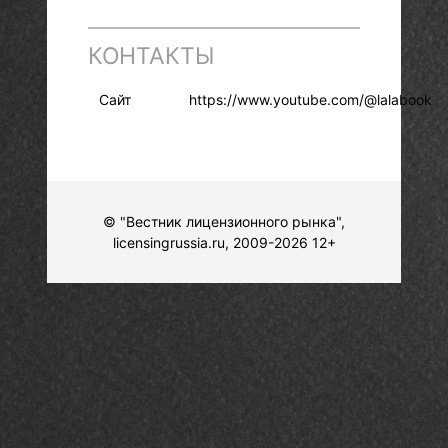
КОНТАКТЫ
Сайт
https://www.youtube.com/@lalabook
© "Вестник лицензионного рынка",
licensingrussia.ru, 2009-2026 12+