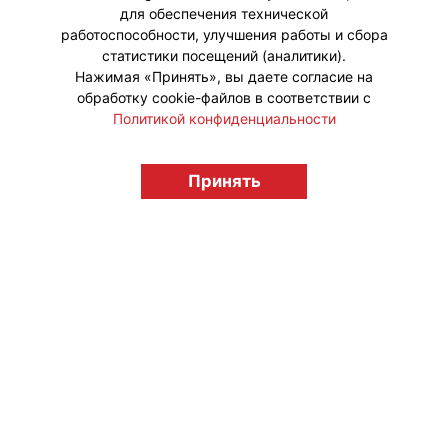
для обеспечения технической
работоспособности, улучшения работы и сбора
статистики посещений (аналитики).
Нажимая «Принять», вы даете согласие на
обработку cookie-файлов в соответствии с
Политикой конфиденциальности
Принять