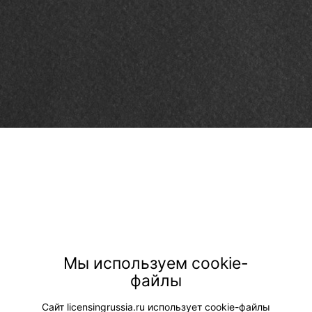
Мы используем cookie-
файлы
Сайт licensingrussia.ru использует cookie-файлы