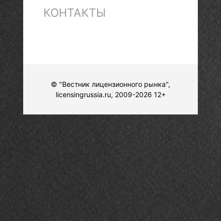
КОНТАКТЫ
© "Вестник лицензионного рынка",
licensingrussia.ru, 2009-2026 12+