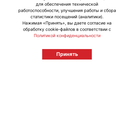
для обеспечения технической
работоспособности, улучшения работы и сбора
статистики посещений (аналитики).
Нажимая «Принять», вы даете согласие на
обработку cookie-файлов в соответствии с
Политикой конфиденциальности
Принять