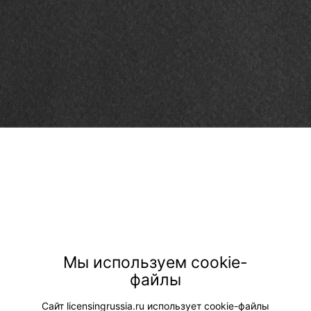
Мы используем cookie-
файлы
Сайт licensingrussia.ru использует cookie-файлы