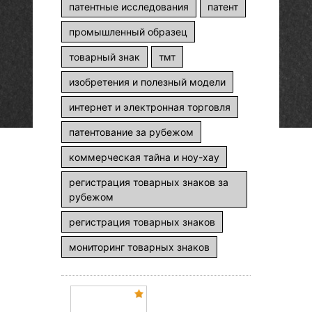
патентные исследования
патент
промышленный образец
товарный знак
тмт
изобретения и полезный модели
интернет и электронная торговля
патентование за рубежом
коммерческая тайна и ноу-хау
регистрация товарных знаков за
рубежом
регистрация товарных знаков
мониторинг товарных знаков