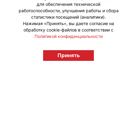
для обеспечения технической
работоспособности, улучшения работы и сбора
статистики посещений (аналитики).
Нажимая «Принять», вы даете согласие на
обработку cookie-файлов в соответствии с
Политикой конфиденциальности
Принять