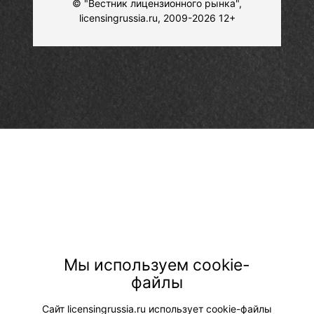
© "Вестник лицензионного рынка",
licensingrussia.ru, 2009-2026 12+
Мы используем cookie-
файлы
Сайт licensingrussia.ru использует cookie-файлы