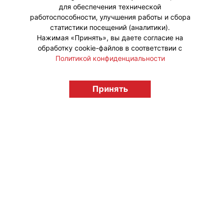
для обеспечения технической
работоспособности, улучшения работы и сбора
статистики посещений (аналитики).
Нажимая «Принять», вы даете согласие на
обработку cookie-файлов в соответствии с
Политикой конфиденциальности
Принять