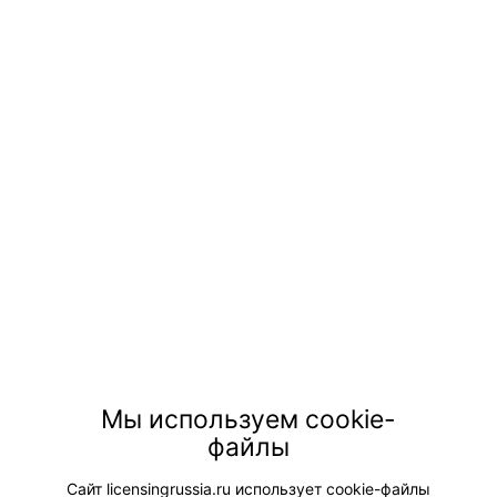
Мы используем cookie-
файлы
Сайт licensingrussia.ru использует cookie-файлы