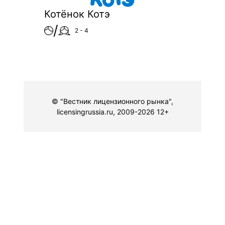
Котёнок Котэ
/
2 - 4
© "Вестник лицензионного рынка",
licensingrussia.ru, 2009-2026 12+