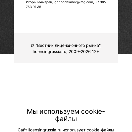
Игорь Бочкарёв, igor.bochkarev@img.com, +7 985
763 91 35
© "Вестник лицензионного рынка",
licensingrussia.ru, 2009-2026 12+
Мы используем cookie-
файлы
Сайт licensingrussia.ru использует cookie-файлы