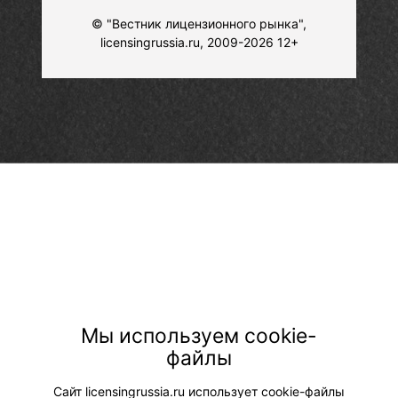
© "Вестник лицензионного рынка",
licensingrussia.ru, 2009-2026 12+
Мы используем cookie-
файлы
Сайт licensingrussia.ru использует cookie-файлы