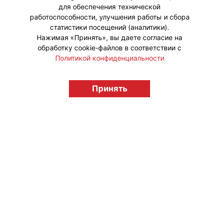
для обеспечения технической
работоспособности, улучшения работы и сбора
статистики посещений (аналитики).
Нажимая «Принять», вы даете согласие на
обработку cookie-файлов в соответствии с
Политикой конфиденциальности
Принять