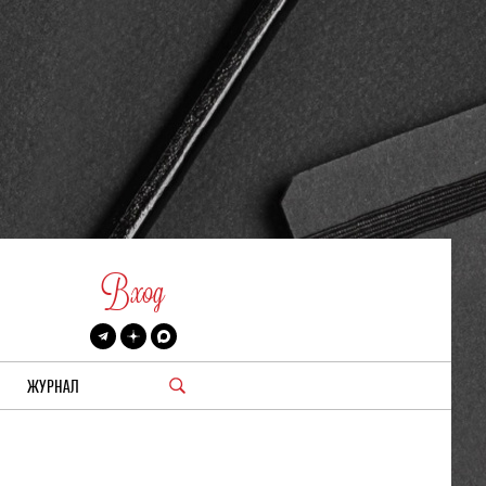
Вход
ЖУРНАЛ