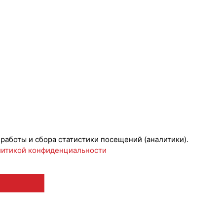
 работы и сбора статистики посещений (аналитики).
итикой конфиденциальности