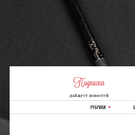
Подписка
дайжест новостей
РУБРИКИ