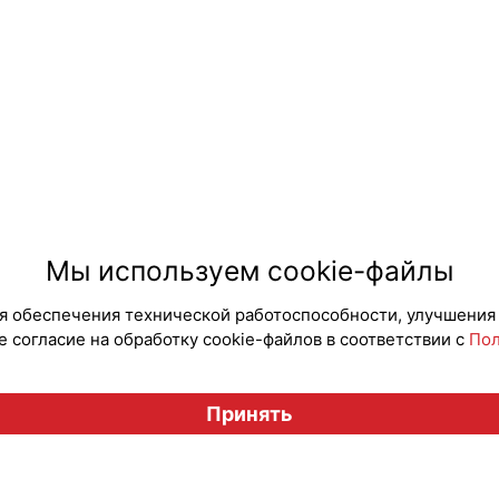
Мы используем cookie-файлы
для обеспечения технической работоспособности, улучшения
 согласие на обработку cookie-файлов в соответствии с
Пол
Принять