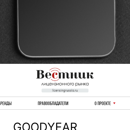
БРЕНДЫ
ПРАВООБЛАДАТЕЛИ
О ПРОЕКТЕ
GOODYEAR