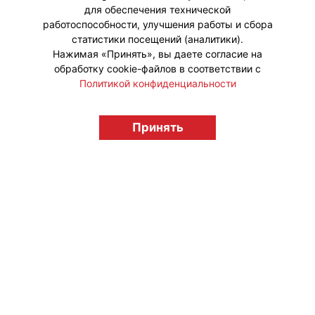
для обеспечения технической
работоспособности, улучшения работы и сбора
статистики посещений (аналитики).
Нажимая «Принять», вы даете согласие на
обработку cookie-файлов в соответствии с
Политикой конфиденциальности
Принять