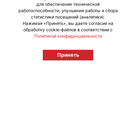
для обеспечения технической
работоспособности, улучшения работы и сбора
статистики посещений (аналитики).
Нажимая «Принять», вы даете согласие на
обработку cookie-файлов в соответствии с
Политикой конфиденциальности
Принять