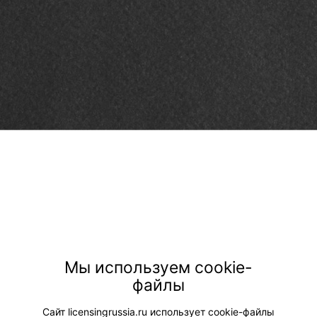
Мы используем cookie-
файлы
Сайт licensingrussia.ru использует cookie-файлы