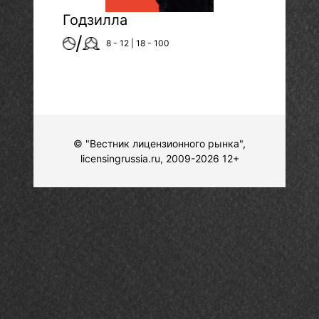
Годзилла
/
8 - 12 | 18 - 100
© "Вестник лицензионного рынка",
licensingrussia.ru, 2009-2026 12+