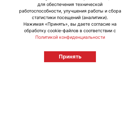
для обеспечения технической
работоспособности, улучшения работы и сбора
статистики посещений (аналитики).
Нажимая «Принять», вы даете согласие на
обработку cookie-файлов в соответствии с
Политикой конфиденциальности
Принять