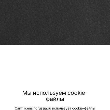
Мы используем cookie-
файлы
Сайт licensingrussia.ru использует cookie-файлы