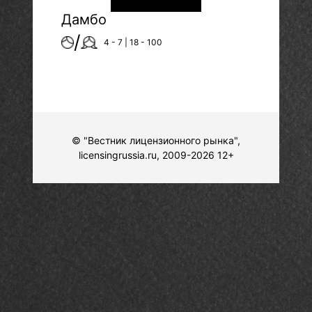
Дамбо
/
4 - 7 | 18 - 100
© "Вестник лицензионного рынка",
licensingrussia.ru, 2009-2026 12+