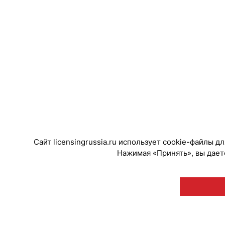
Сайт licensingrussia.ru использует cookie-файлы 
Нажимая «Принять», вы даете