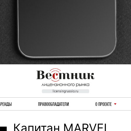
БРЕНДЫ
ПРАВООБЛАДАТЕЛИ
О ПРОЕКТЕ
Капитан MARVEL