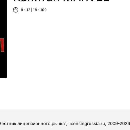
8 - 12 | 18 - 100
Вестник лицензионного рынка", licensingrussia.ru, 2009-2026