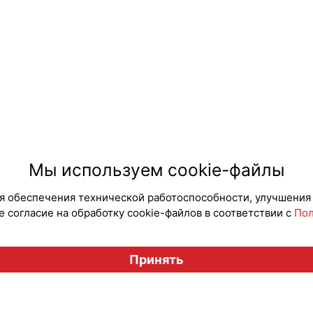
Мы используем cookie-файлы
для обеспечения технической работоспособности, улучшения
 согласие на обработку cookie-файлов в соответствии с
Пол
Принять