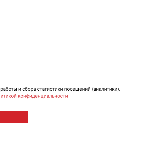
 работы и сбора статистики посещений (аналитики).
итикой конфиденциальности