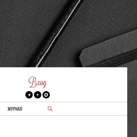
Вход
ЖУРНАЛ