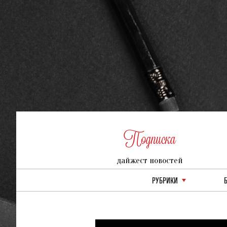
Подписка
дайжест новостей
РУБРИКИ