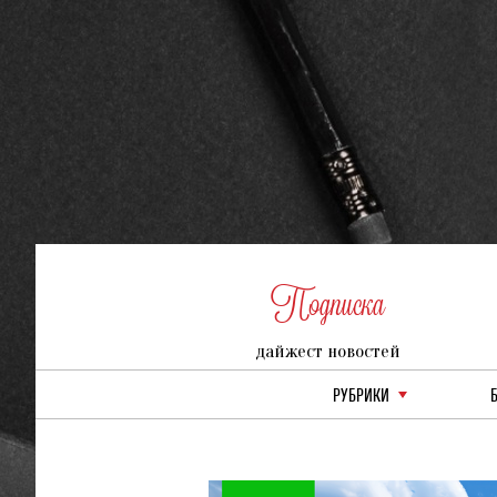
Подписка
дайжест новостей
РУБРИКИ