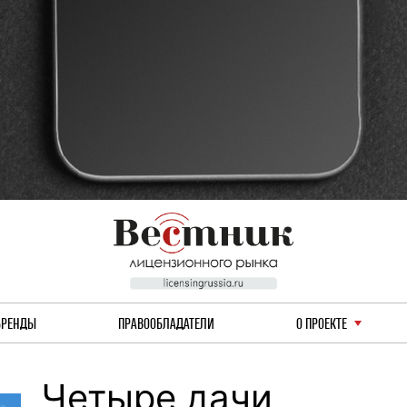
БРЕНДЫ
ПРАВООБЛАДАТЕЛИ
О ПРОЕКТЕ
Четыре дачи