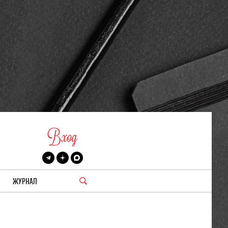
Вход
ЖУРНАЛ