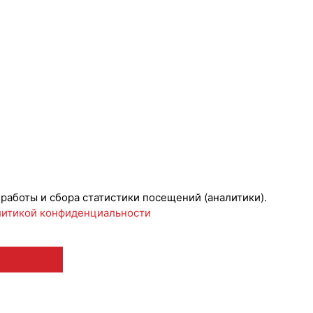
 работы и сбора статистики посещений (аналитики).
итикой конфиденциальности