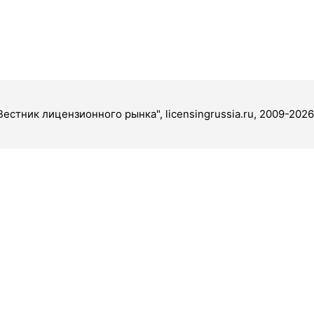
Вестник лицензионного рынка", licensingrussia.ru, 2009-2026