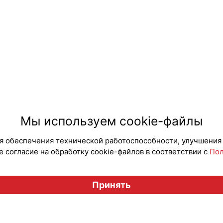
Мы используем cookie-файлы
для обеспечения технической работоспособности, улучшения
 согласие на обработку cookie-файлов в соответствии с
Пол
Принять