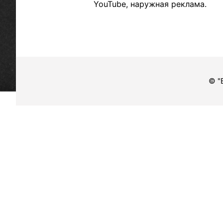
YouTube, наружная реклама.
© "