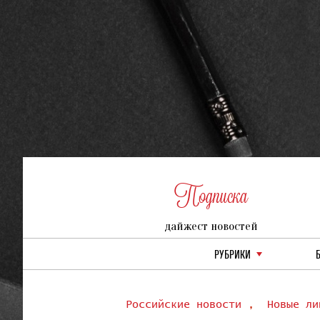
Подписка
дайжест новостей
РУБРИКИ
Российские новости
,
Новые ли