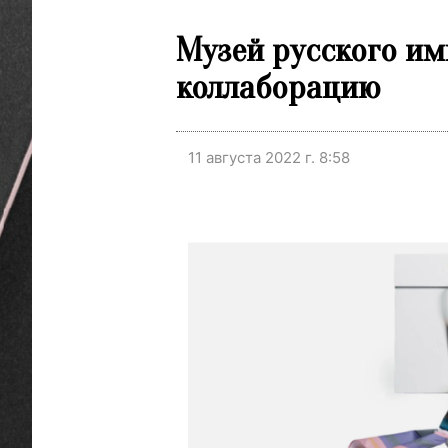
Музей русского им
коллаборацию
11 августа 2022 г. 8:58