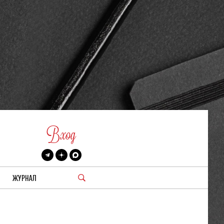
Вход
ЖУРНАЛ