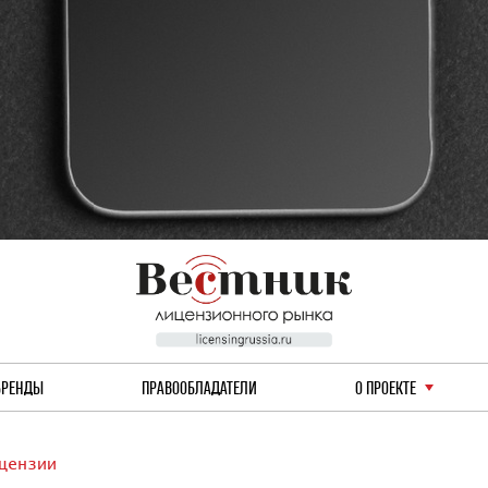
БРЕНДЫ
ПРАВООБЛАДАТЕЛИ
О ПРОЕКТЕ
цензии