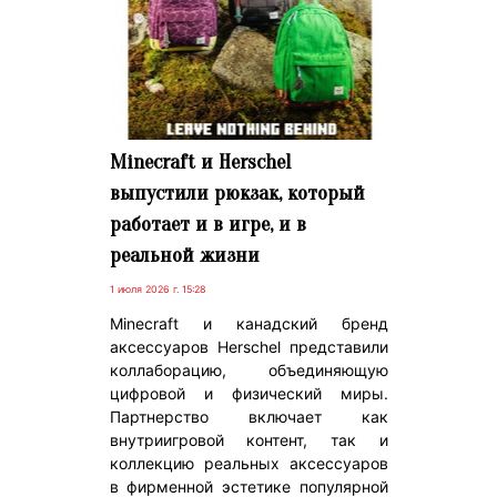
Minecraft и Herschel
выпустили рюкзак, который
работает и в игре, и в
реальной жизни
1 июля 2026 г. 15:28
Minecraft и канадский бренд
аксессуаров Herschel представили
коллаборацию, объединяющую
цифровой и физический миры.
Партнерство включает как
внутриигровой контент, так и
коллекцию реальных аксессуаров
в фирменной эстетике популярной