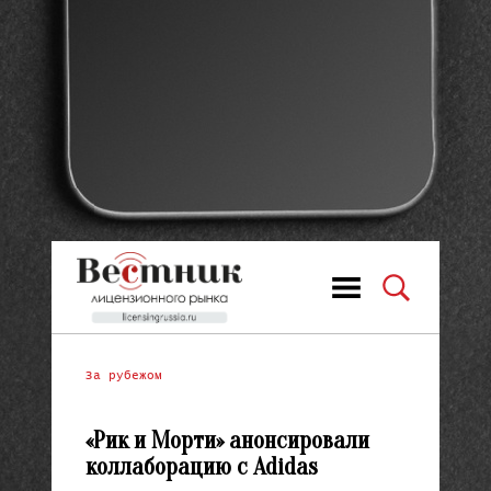
За рубежом
«Рик и Морти» анонсировали
коллаборацию с Adidas