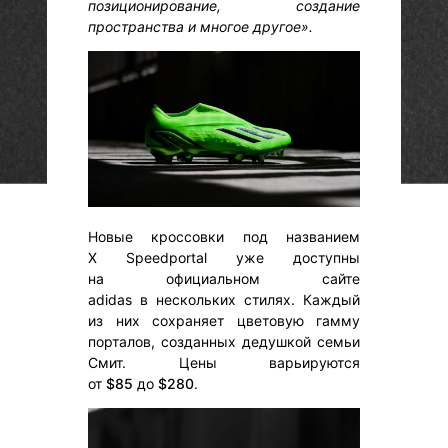
позиционирование, создание
пространства и многое другое».
Новые кроссовки под названием
X Speedportal уже доступны
на официальном сайте
adidas в нескольких стилях. Каждый
из них сохраняет цветовую гамму
порталов, созданных дедушкой семьи
Смит. Цены варьируются
от
$85
до
$280
.