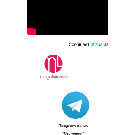
Сообщает
afisha.uz