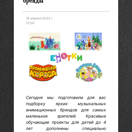
бренды
18 апреля 2022 г.
12:00
Сегодня мы подготовили для вас
подборку ярких музыкальных
анимационных брендов для самых
маленьких зрителей. Красивые
обучающие проекты для детей до 4
лет дополнены специально