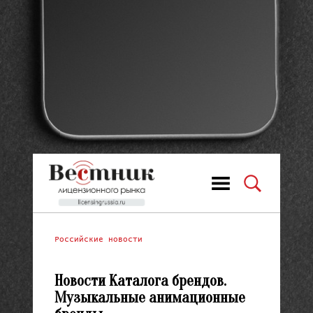
Российские новости
Новости Каталога брендов.
Музыкальные анимационные