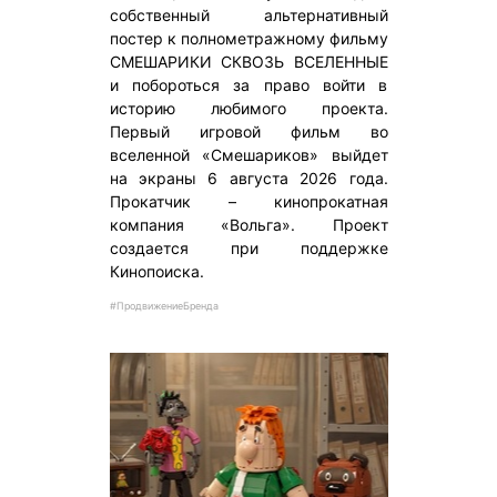
собственный альтернативный
постер к полнометражному фильму
СМЕШАРИКИ СКВОЗЬ ВСЕЛЕННЫЕ
и побороться за право войти в
историю любимого проекта.
Первый игровой фильм во
вселенной «Смешариков» выйдет
на экраны 6 августа 2026 года.
Прокатчик – кинопрокатная
компания «Вольга». Проект
создается при поддержке
Кинопоиска.
#ПродвижениеБренда