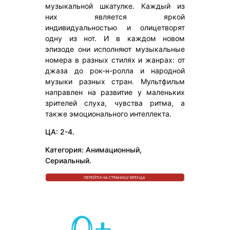
музыкальной шкатулке. Каждый из
них является яркой
индивидуальностью и олицетворят
одну из нот. И в каждом новом
эпизоде они исполняют музыкальные
номера в разных стилях и жанрах: от
джаза до рок-н-ролла и народной
музыки разных стран. Мультфильм
направлен на развитие у маленьких
зрителей слуха, чувства ритма, а
также эмоционального интеллекта.
ЦА: 2-4.
Категория: Анимационный,
Сериальный.