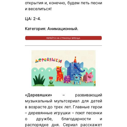
открытия и, конечно, будем петь песни
и веселиться!
ЦА: 2-4.
Категория: Анимационный.
«Деревяшки»
– развивающий
музыкальный мультсериал для детей
в возрасте до трех лет. Главные герои
– деревянные игрушки – поют песенки
о дружбе, благодарности и
распорядке дня. Сериал расскажет