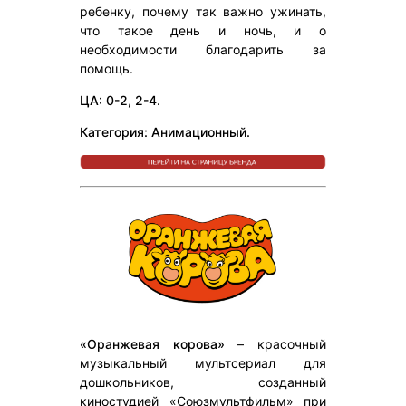
ребенку, почему так важно ужинать,
что такое день и ночь, и о
необходимости благодарить за
помощь.
ЦА: 0-2, 2-4.
Категория: Анимационный.
«Оранжевая корова»
– красочный
музыкальный мультсериал для
дошкольников, созданный
киностудией «Союзмультфильм» при