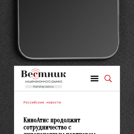
Российские новости
КиноАтис продолжит
сотрудничество с