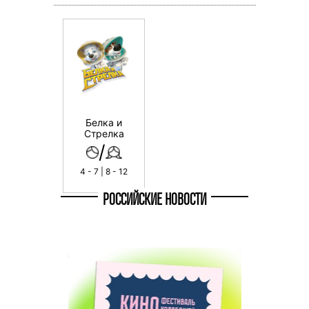
Белка и
Стрелка
/
4 - 7 | 8 - 12
РОССИЙСКИЕ НОВОСТИ