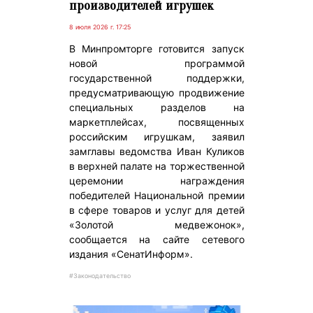
производителей игрушек
8 июля 2026 г. 17:25
В Минпромторге готовится запуск
новой программой
государственной поддержки,
предусматривающую продвижение
специальных разделов на
маркетплейсах, посвященных
российским игрушкам, заявил
замглавы ведомства Иван Куликов
в верхней палате на торжественной
церемонии награждения
победителей Национальной премии
в сфере товаров и услуг для детей
«Золотой медвежонок»,
сообщается на сайте сетевого
издания «СенатИнформ».
#Законодательство