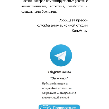
России, которое комбинирует опыт работы с
анимационными, арт-стайл, селебрити и
сериальными брендами.
Сообщает пресс-
служба анимационной студии
КиноАтис