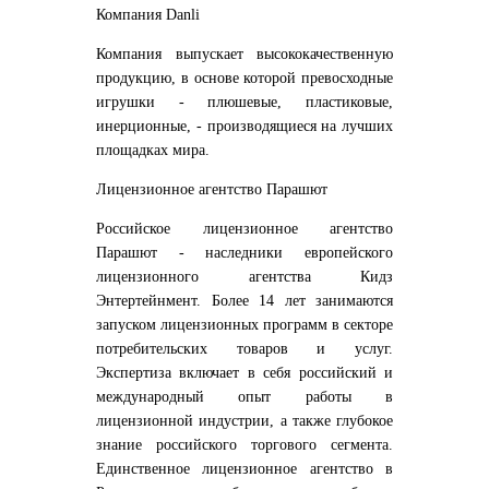
Компания Danli
Компания выпускает высококачественную
продукцию, в основе которой превосходные
игрушки - плюшевые, пластиковые,
инерционные, - производящиеся на лучших
площадках мира.
Лицензионное агентство Парашют
Российское лицензионное агентство
Парашют - наследники европейского
лицензионного агентства Кидз
Энтертейнмент. Более 14 лет занимаются
запуском лицензионных программ в секторе
потребительских товаров и услуг.
Экспертиза включает в себя российский и
международный опыт работы в
лицензионной индустрии, а также глубокое
знание российского торгового сегмента.
Единственное лицензионное агентство в