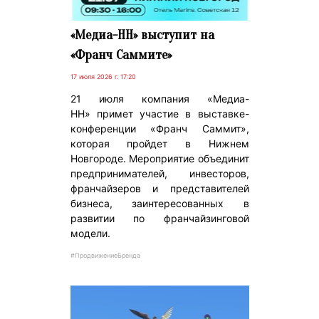
«Медиа-НН» выступит на
«Франч Саммите»
17 июля 2026 г. 17:20
21 июля компания «Медиа-
НН» примет участие в выставке-
конференции «Франч Саммит»,
которая пройдет в Нижнем
Новгороде. Мероприятие объединит
предпринимателей, инвесторов,
франчайзеров и представителей
бизнеса, заинтересованных в
развитии по франчайзинговой
модели.
#ПродвижениеБренда