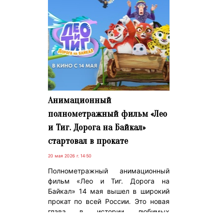
Анимационный
полнометражный фильм «Лео
и Тиг. Дорога на Байкал»
стартовал в прокате
20 мая 2026 г. 14:50
Полнометражный анимационный
фильм «Лео и Тиг. Дорога на
Байкал» 14 мая вышел в широкий
прокат по всей России. Это новая
глава в истории любимых