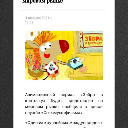
мировом рынке
4 февраля 2021 г.
18:58
Анимационный сериал «Зебра в
клеточку» будет представлен на
мировом рынке, сообщили в пресс-
службе «Союзмультфильма».
«Один из крупнейших международных