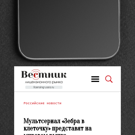
Российские новости
Мультсериал «Зебра в
клеточку» представят на