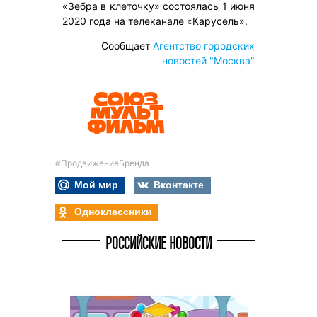
«Зебра в клеточку» состоялась 1 июня
2020 года на телеканале «Карусель».
Сообщает
Агентство городских
новостей "Москва"
#ПродвижениеБренда
Мой мир
Вконтакте
Одноклассники
РОССИЙСКИЕ НОВОСТИ