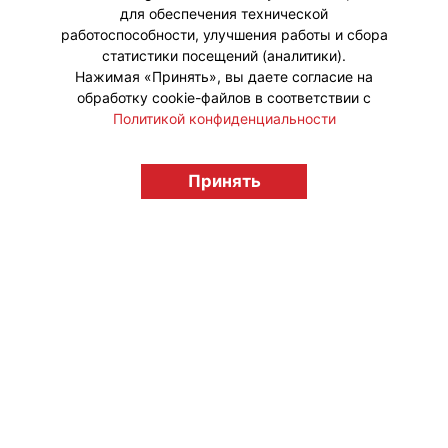
для обеспечения технической
работоспособности, улучшения работы и сбора
статистики посещений (аналитики).
Нажимая «Принять», вы даете согласие на
обработку cookie-файлов в соответствии с
Политикой конфиденциальности
Принять