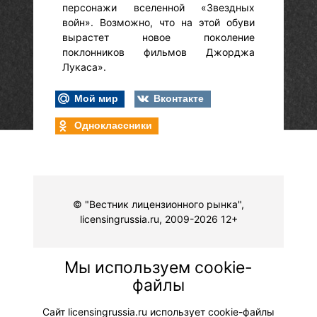
персонажи вселенной «Звездных
войн». Возможно, что на этой обуви
вырастет новое поколение
поклонников фильмов Джорджа
Лукаса».
Мой мир
Вконтакте
Одноклассники
© "Вестник лицензионного рынка",
licensingrussia.ru, 2009-2026 12+
Мы используем cookie-
файлы
Сайт licensingrussia.ru использует cookie-файлы