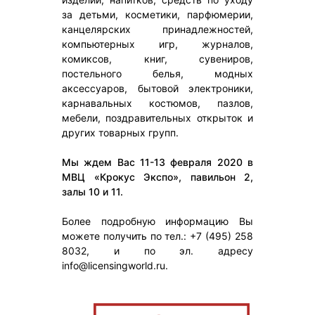
за детьми, косметики, парфюмерии,
канцелярских принадлежностей,
компьютерных игр, журналов,
комиксов, книг, сувениров,
постельного белья, модных
аксессуаров, бытовой электроники,
карнавальных костюмов, пазлов,
мебели, поздравительных открыток и
других товарных групп.
Мы ждем Вас 11-13 февраля 2020 в
МВЦ «Крокус Экспо», павильон 2,
залы 10 и 11.
Более подробную информацию Вы
можете получить по тел.: +7 (495) 258
8032, и по эл. адресу
info@licensingworld.ru.