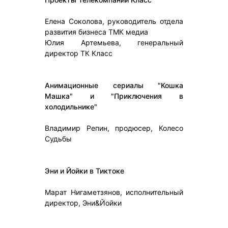
Елена Соколова, руководитель отдела
развития бизнеса ТМК медиа
Юлия Артемьева, генеральный
директор ТК Класс
Анимационные сериалы "Кошка
Машка" и "Приключения в
холодильнике"
Владимир Репин, продюсер, Колесо
Судьбы
Эни и Йойки в Тиктоке
Марат Нигаметзянов, исполнительный
директор, Эни&Йойки