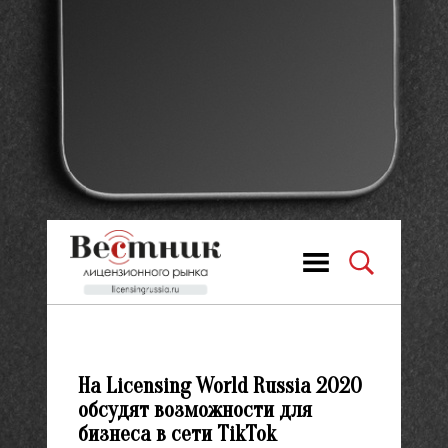
На Licensing World Russia 2020
обсудят возможности для
бизнеса в сети TikTok