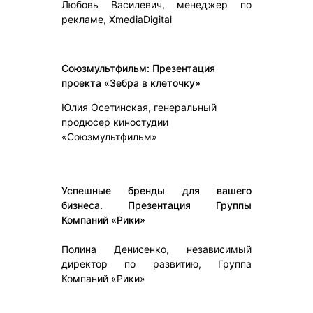
Любовь Василевич, менеджер по
рекламе, XmediaDigital
Союзмультфильм: Презентация
проекта «Зебра в клеточку»
Юлия Осетинская, генеральный
продюсер киностудии
«Союзмультфильм»
Успешные бренды для вашего
бизнеса. Презентация Группы
Компаний «Рики»
Полина Денисенко, независимый
директор по развитию, Группа
Компаний «Рики»