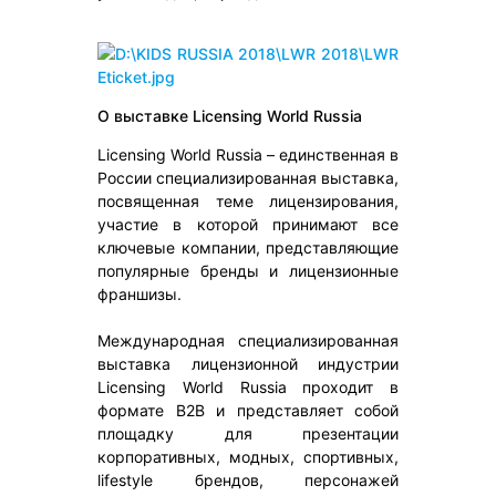
О выставке Licensing World Russia
Licensing World Russia – единственная в
России специализированная выставка,
посвященная теме лицензирования,
участие в которой принимают все
ключевые компании, представляющие
популярные бренды и лицензионные
франшизы.
Международная специализированная
выставка лицензионной индустрии
Licensing World Russia проходит в
формате B2B и представляет собой
площадку для презентации
корпоративных, модных, спортивных,
lifestyle брендов, персонажей