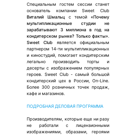
Специальным гостем сессии станет
основатель компании Sweet Club
Виталий Шмальц
с темой
«Почему
мультипликационные студии не
зарабатывают 3 миллиона в год на
кондитерском рынке? Только факты»
.
Sweet Club
является официальным
партнером 14-ти мультипликационных
и киностудий, помогает кондитерским
легально производить торты и
десерты с изображением популярных
героев. Sweet Club - самый большой
кондитерский цех в России, On-Line.
Более 300 розничных точек продаж,
кафе и магазинов.
ПОДРОБНАЯ ДЕЛОВАЯ ПРОГРАММА
Производителям, которые еще ни разу
не работали с лицензионными
изображениями, образами, героями