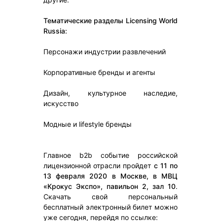
Тематические разделы Licensing World
Russia:
Персонажи индустрии развлечений
Корпоративные бренды и агенты
Дизайн, культурное наследие,
искусство
Модные и lifestyle бренды
Главное b2b событие российской
лицензионной отрасли пройдет
с 11 по
13 февраля 2020 в Москве, в МВЦ
«Крокус Экспо», павильон 2, зал 10
.
Скачать свой персональный
бесплатный электронный билет можно
уже сегодня, перейдя по ссылке: