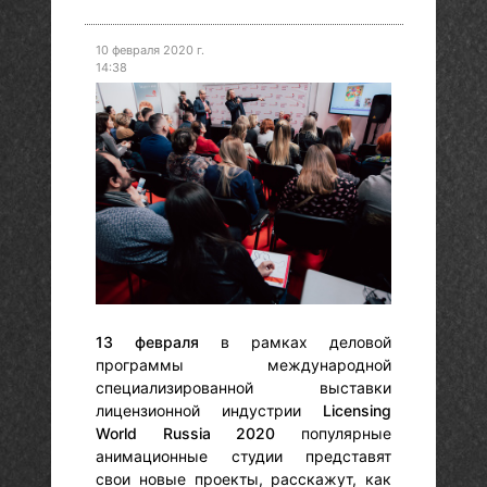
10 февраля 2020 г.
14:38
13 февраля
в рамках деловой
программы международной
специализированной выставки
лицензионной индустрии
Licensing
World Russia 2020
популярные
анимационные студии представят
свои новые проекты, расскажут, как