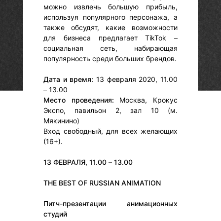
можно извлечь большую прибыль,
используя популярного персонажа, а
также обсудят, какие возможности
для бизнеса предлагает TikTok –
социальная сеть, набирающая
популярность среди больших брендов.
Дата и время:
13 февраля 2020, 11.00
– 13.00
Место проведения:
Москва, Крокус
Экспо, павильон 2, зал 10 (м.
Мякинино)
Вход свободный, для всех желающих
(16+).
13 ФЕВРАЛЯ, 11.00 – 13.00
THE BEST OF RUSSIAN ANIMATION
Питч-презентации анимационных
студий