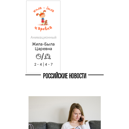
Анимационный
Жила-Была
Царевна
/
2 - 4 | 4 - 7
РОССИЙСКИЕ НОВОСТИ