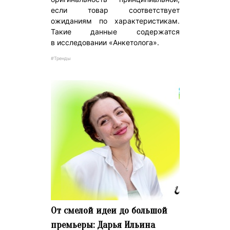
если товар соответствует
ожиданиям по характеристикам.
Такие данные содержатся
в исследовании «Анкетолога».
#Тренды
От смелой идеи до большой
премьеры: Дарья Ильина