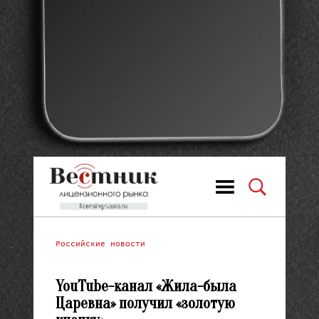
Российские новости
YouTube-канал «Жила-была
Царевна» получил «золотую