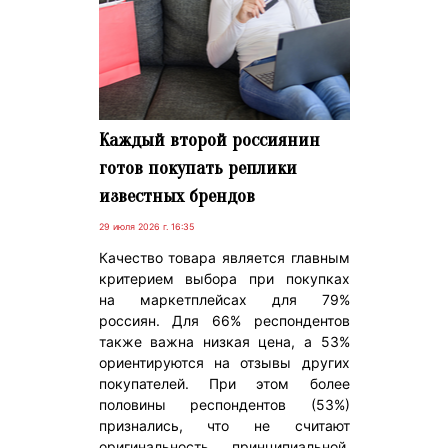
Каждый второй россиянин
готов покупать реплики
известных брендов
29 июля 2026 г. 16:35
Качество товара является главным
критерием выбора при покупках
на маркетплейсах для 79%
россиян. Для 66% респондентов
также важна низкая цена, а 53%
ориентируются на отзывы других
покупателей. При этом более
половины респондентов (53%)
признались, что не считают
оригинальность принципиальной,