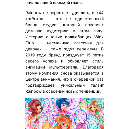
начало новой восьмой главы
Rainbow не перестает удивлять, и «44
котёнка» — это не единственный
бренд студии, который покоряет
детскую аудиторию в этом году.
Историю о юных волшебницах Winx
Club — несменную классику для
девочек — тоже ждут перемены. В
2019 году бренд празднует 15-летие
своего успеха и обновляет стиль
анимации мультсериала. Благодаря
этому компания снова оказывается в
центре внимания, что в очередной раз
подтверждает уникальный талант
Rainbow в освоении новых тенденций.