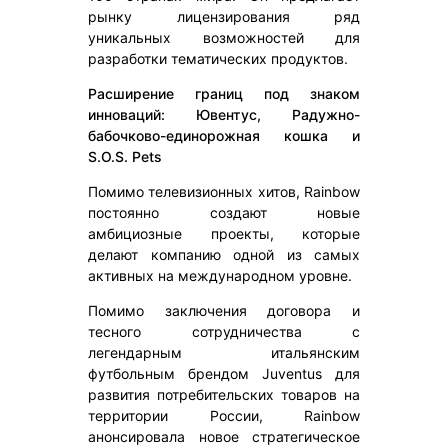
рынку лицензирования ряд
уникальных возможностей для
разработки тематических продуктов.
Расширение границ под знаком
инноваций: Ювентус, Радужно-
бабочково-единорожная кошка и
S.O.S. Pets
Помимо телевизионных хитов, Rainbow
постоянно создают новые
амбициозные проекты, которые
делают компанию одной из самых
активных на международном уровне.
Помимо заключения договора и
тесного сотрудничества с
легендарным итальянским
футбольным брендом Juventus для
развития потребительских товаров на
территории России, Rainbow
анонсировала новое стратегическое