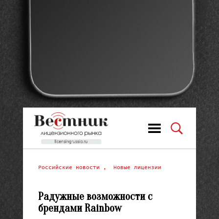
Российские новости
,
Новые лицензии
Радужные возможности с
брендами Rainbow