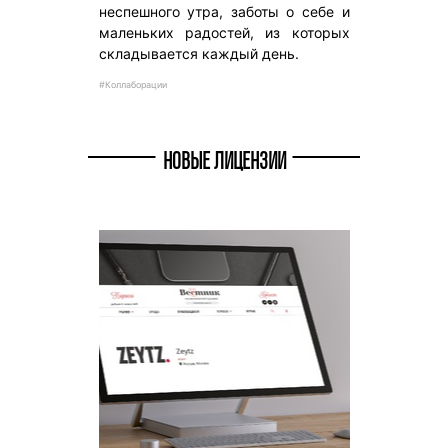
неспешного утра, заботы о себе и
маленьких радостей, из которых
складывается каждый день.
#Коллаборации
НОВЫЕ ЛИЦЕНЗИИ