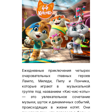
Ежедневные приключения четырех
очаровательных главных героев
Лампо, Миледи, Пилу и Пончика,
которые играют в музыкальной
группе под названием «Кис-кис-коты»
— это увлекательное сочетание
музыки, шуток и динамичных событий,
происходящих в жизни котят. Они