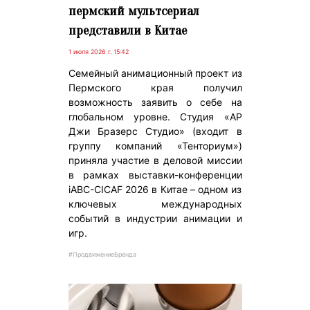
пермский мультсериал
представили в Китае
1 июля 2026 г. 15:42
Семейный анимационный проект из
Пермского края получил
возможность заявить о себе на
глобальном уровне. Студия «АР
Джи Бразерс Студио» (входит в
группу компаний «Тенториум»)
приняла участие в деловой миссии
в рамках выставки-конференции
iABC-CICAF 2026 в Китае – одном из
ключевых международных
событий в индустрии анимации и
игр.
#ПродвижениеБренда