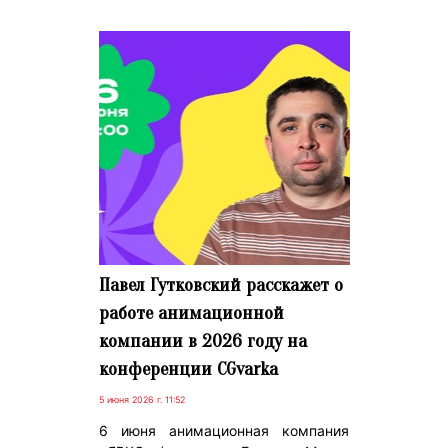
Павел Гутковский расскажет о
работе анимационной
компании в 2026 году на
конференции CGvarka
5 июня 2026 г. 11:52
6 июня анимационная компания