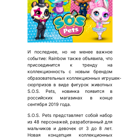
И последнее, но не менее важное
событие: Rainbow также объявила, что
присоединится к тренду на
коллекционность с новым брендом
образовательных коллекционных игрушек-
сюрпризов в виде фигурок животных
S.O.S. Pets, новинка появится в
российских магазинах в конце
сентября 2019 года.
S.O.S. Pets представляет собой набор
из 48 персонажей, разработанный для
мальчиков и девочек от 3 до 8 лет.
Новая концепция коллекционных