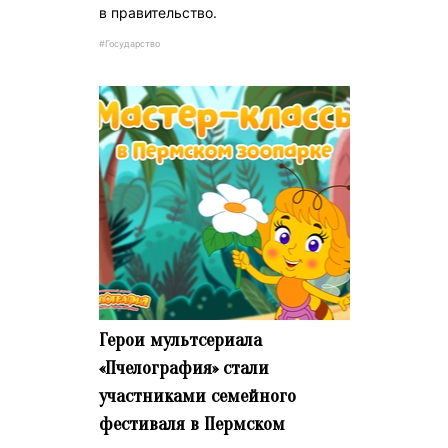
в правительство.
#Государство
Герои мультсериала
«Пчелография» стали
участниками семейного
фестиваля в Пермском