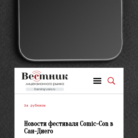
За рубежом
Новости фестиваля Comic-Con в
Сан-Диего