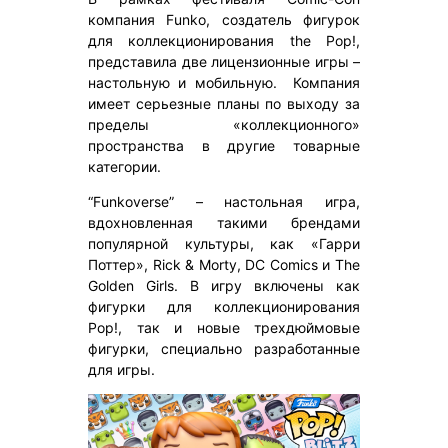
компания Funko, cоздатель фигурок
для коллекционирования the Pop!,
представила две лицензионные игры –
настольную и мобильную. Компания
имеет серьезные планы по выходу за
пределы «коллекционного»
пространства в другие товарные
категории.
“Funkoverse” – настольная игра,
вдохновленная такими брендами
популярной культуры, как «Гарри
Поттер», Rick & Morty, DC Comics и The
Golden Girls. В игру включены как
фигурки для коллекционирования
Pop!, так и новые трехдюймовые
фигурки, специально разработанные
для игры.