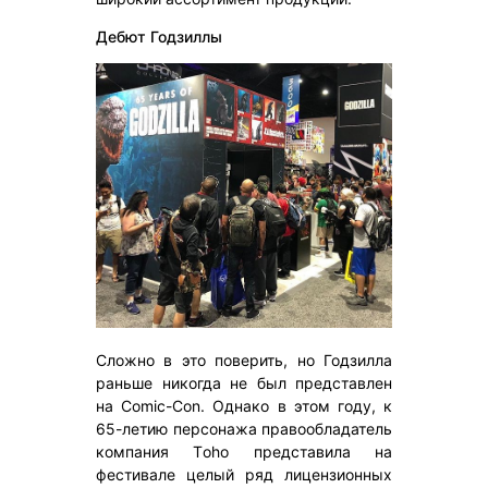
Дебют Годзиллы
Сложно в это поверить, но Годзилла
раньше никогда не был представлен
на Comic-Con. Однако в этом году, к
65-летию персонажа правообладатель
компания Тoho представила на
фестивале целый ряд лицензионных