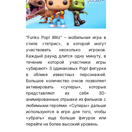
“Funko Pop! Blitz” – мобильная игра в
стиле «тетрис», в которой могут
участвовать несколько игроков.
Каждый раунд длится одну минуту, в
течение которой участники игры
«убирают» 3 одинаковых Pop! фигурки
в облике известных персонажей.
Большое количество очков позволяет
активировать «суперы», которые
представляют из себя 3D-
анимированные отрывки из фильмов с
любимыми героями. «Суперы» дальше
используются в игре для того, чтобы
«убрать» еще больше фигурок или
перейти на более высокий уровень.