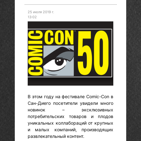
25 июля 2019 г.
13:02
В этом году на фестивале Comic-Con в
Сан-Диего посетители увидели много
новинок – эксклюзивных
потребительских товаров и плодов
уникальных коллабораций от крупных
и малых компаний, производящих
развлекательный контент.