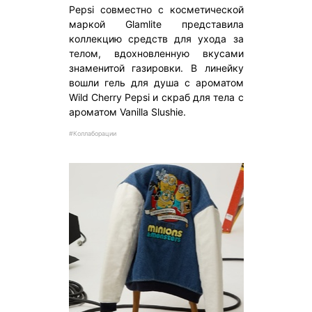
Pepsi совместно с косметической
маркой Glamlite представила
коллекцию средств для ухода за
телом, вдохновленную вкусами
знаменитой газировки. В линейку
вошли гель для душа с ароматом
Wild Cherry Pepsi и скраб для тела с
ароматом Vanilla Slushie.
#Коллаборации