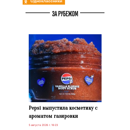
Одноклассники
ЗА РУБЕЖОМ
Pepsi выпустила косметику с
ароматом газировки
5 августа 2026 г. 16:23