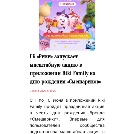
ГК «Рики» запускает
масштабную акцию в
приложении Riki Family ко
дню рождения «Смешариков»
3 июня 2026 г. 15:29
С 1 по 10 июня в приложении Riki
Family пройдет праздничная акция
в честь дня рождения бренда
«Смешарики». Впервые для
пользователей сообщества
подготовлена масштабная акция с