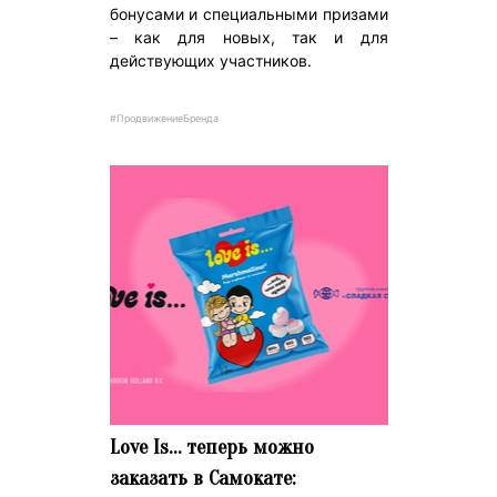
бонусами и специальными призами
– как для новых, так и для
действующих участников.
#ПродвижениеБренда
Love Is… теперь можно
заказать в Самокате: