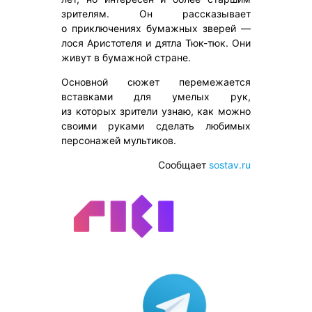
зрителям. Он рассказывает
о приключениях бумажных зверей —
лося Аристотеля и дятла Тюк-тюк. Они
живут в бумажной стране.
Основной сюжет перемежается
вставками для умелых рук,
из которых зрители узнаю, как можно
своими руками сделать любимых
персонажей мультиков.
Сообщает
sostav.ru