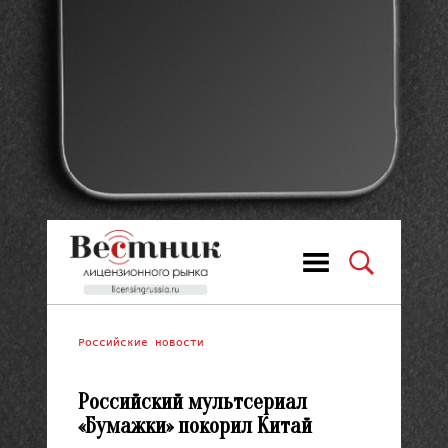
Российские новости
Российский мультсериал
«Бумажки» покорил Китай