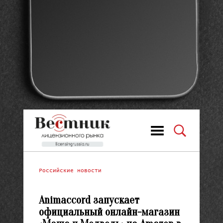
Российские новости
Animaccord запускает
официальный онлайн-магазин