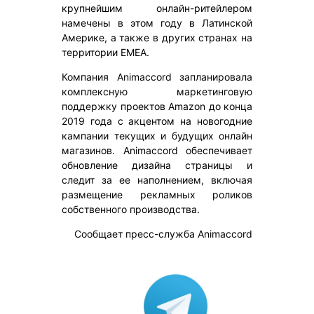
крупнейшим онлайн-ритейлером
намечены в этом году в Латинской
Америке, а также в других странах на
территории EMEA.
Компания Animaccord запланировала
комплексную маркетинговую
поддержку проектов Amazon до конца
2019 года с акцентом на новогодние
кампании текущих и будущих онлайн
магазинов. Animaccord обеспечивает
обновление дизайна страницы и
следит за ее наполнением, включая
размещение рекламных роликов
собственного производства.
Сообщает пресс-служба Animaccord