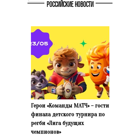
РОССИЙСКИЕ НОВОСТИ
Герои «Команды МАТЧ» – гости
финала детского турнира по
регби «Лига будущих
чемпионов»