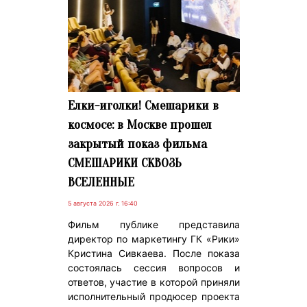
Елки-иголки! Смешарики в
космосе: в Москве прошел
закрытый показ фильма
СМЕШАРИКИ СКВОЗЬ
ВСЕЛЕННЫЕ
5 августа 2026 г. 16:40
Фильм публике представила
директор по маркетингу ГК «Рики»
Кристина Сивкаева. После показа
состоялась сессия вопросов и
ответов, участие в которой приняли
исполнительный продюсер проекта