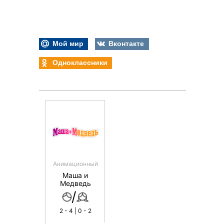
Мой мир
Вконтакте
Одноклассники
Анимационный
Маша и
Медведь
/
2 - 4 | 0 - 2