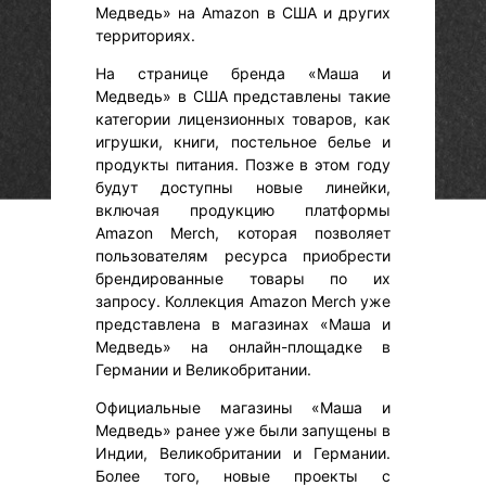
Медведь» на Amazon в США и других
территориях.
На странице бренда «Маша и
Медведь» в США представлены такие
категории лицензионных товаров, как
игрушки, книги, постельное белье и
продукты питания. Позже в этом году
будут доступны новые линейки,
включая продукцию платформы
Amazon Merch, которая позволяет
пользователям ресурса приобрести
брендированные товары по их
запросу. Коллекция Amazon Merch уже
представлена в магазинах «Маша и
Медведь» на онлайн-площадке в
Германии и Великобритании.
Официальные магазины «Маша и
Медведь» ранее уже были запущены в
Индии, Великобритании и Германии.
Более того, новые проекты с