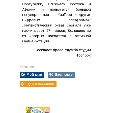
Португалии, Ближнего Востока и
Африки и пользуется большой
популярностью на YouTube и других
цифровых платформах.
Лингвистический охват сериала уже
насчитывает 27 языков, большинство
из которых находятся в активной
медиа-ротации.
Сообщает пресс-служба студии
Toonbox
#YouTube
Мой мир
Вконтакте
Одноклассники