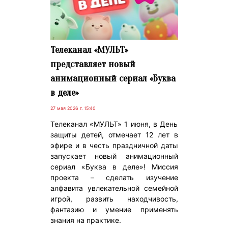
Телеканал «МУЛЬТ»
представляет новый
анимационный сериал «Буква
в деле»
27 мая 2026 г. 15:40
Телеканал «МУЛЬТ» 1 июня, в День
защиты детей, отмечает 12 лет в
эфире и в честь праздничной даты
запускает новый анимационный
сериал «Буква в деле»! Миссия
проекта – сделать изучение
алфавита увлекательной семейной
игрой, развить находчивость,
фантазию и умение применять
знания на практике.