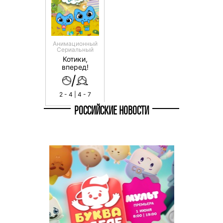
Анимационный
Сериальный
Котики,
вперед!
/
2 - 4 | 4 - 7
РОССИЙСКИЕ НОВОСТИ