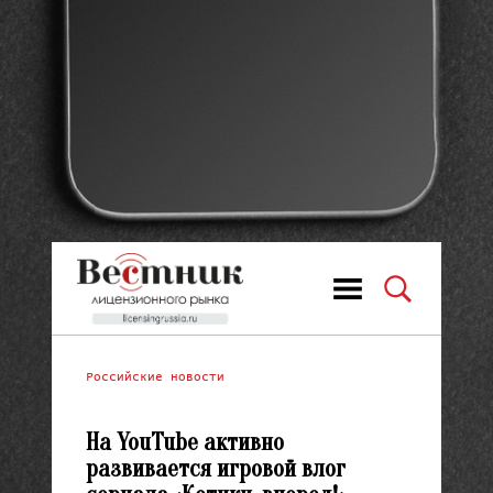
Российские новости
На YouTube активно
развивается игровой влог