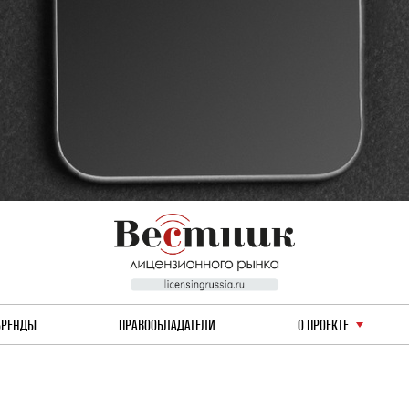
БРЕНДЫ
ПРАВООБЛАДАТЕЛИ
О ПРОЕКТЕ