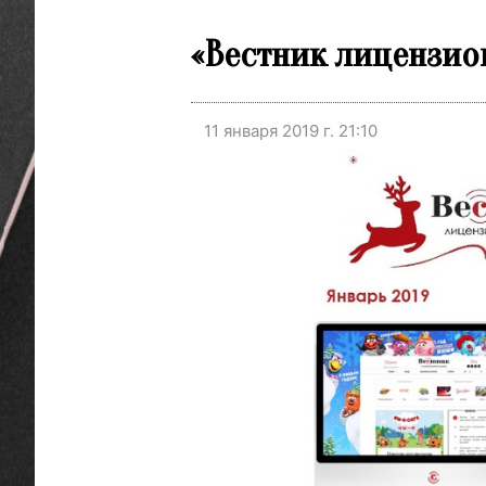
«Вестник лицензио
11 января 2019 г. 21:10