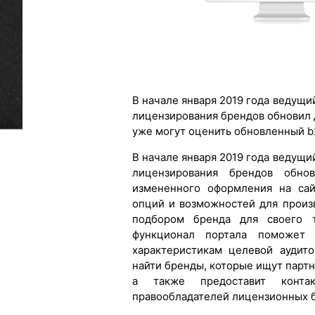
В начале января 2019 года ведущи
лицензирования брендов обновил 
уже могут оценить обновленный b2b
В начале января 2019 года ведущи
лицензирования брендов обно
измененного оформления на сай
опций и возможностей для произ
подбором бренда для своего т
функционал портала поможет 
характеристикам целевой аудит
найти бренды, которые ищут партн
а также предоставит конт
правообладателей лицензионных 