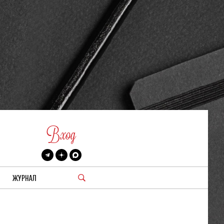
Вход
ЖУРНАЛ