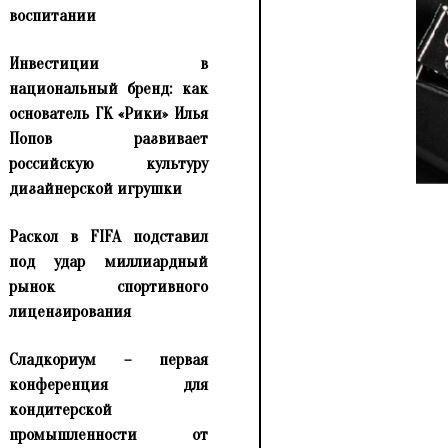
воспитании
Инвестиции в
национальный бренд: как
основатель ГК «Рики» Илья
Попов развивает
российскую культуру
дизайнерской игрушки
Раскол в FIFA подставил
под удар миллиардный
рынок спортивного
лицензирования
Сладкориум – первая
конференция для
кондитерской
промышленности от