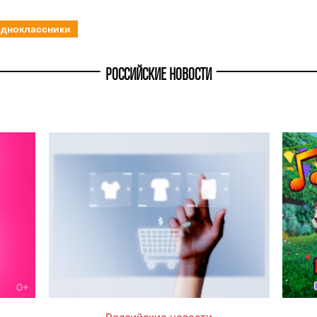
дноклассники
РОССИЙСКИЕ НОВОСТИ