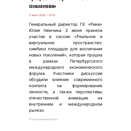
поколения»
3 июня 2026 г. 15:33
Генеральный директор ГК «Рики»
Юлия Немчина 3 июня приняла
участие в сессии «Реальное и
виртуальное пространство:
симбиоз площадок для воспитания
новых поколений», которая прошла
в рамках Петербургского
международного экономического
форума. Участники дискуссии
обсудили влияние современного
контента на формирование
личности, а также перспективы
отечественной анимации на
внутреннем и международном
рынках.
#ПродвижениеБренда