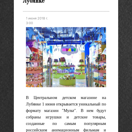
Лубянке
1 июня 2018 г.
3:00
В Центральном детском магазине на
Лубянке 1 июня открывается уникальный по
формату магазин "Мульт". В нем будут
собраны игрушки и детские товары,
созданные по самым популярным
российским анимационным фильмам и