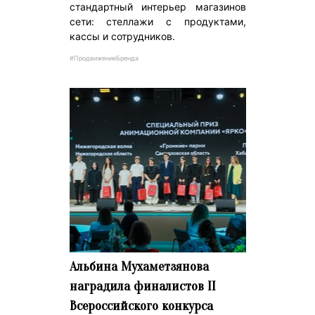
стандартный интерьер магазинов
сети: стеллажи с продуктами,
кассы и сотрудников.
#ПродвижениеБренда
Альбина Мухаметзянова
наградила финалистов II
Всероссийского конкурса