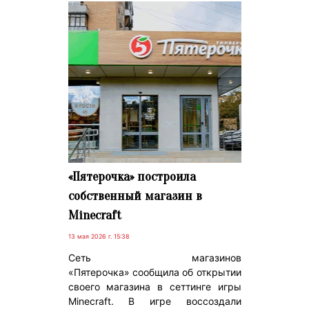
«Пятерочка» построила
собственный магазин в
Minecraft
13 мая 2026 г. 15:38
Сеть магазинов
«Пятерочка» сообщила об открытии
своего магазина в сеттинге игры
Minecraft. В игре воссоздали