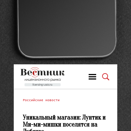
Российские новости
Уникальный магазин: Лунтик и
Ми-ми-мишки поселятся на