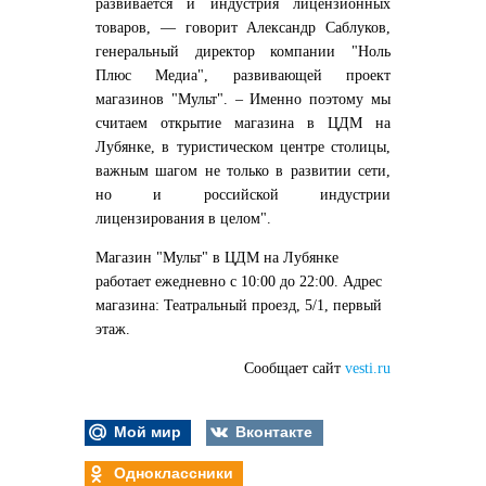
развивается и индустрия лицензионных
товаров, — говорит Александр Саблуков,
генеральный директор компании "Ноль
Плюс Медиа", развивающей проект
магазинов "Мульт". – Именно поэтому мы
считаем открытие магазина в ЦДМ на
Лубянке, в туристическом центре столицы,
важным шагом не только в развитии сети,
но и российской индустрии
лицензирования в целом".
Магазин "Мульт" в ЦДМ на Лубянке
работает ежедневно с 10:00 до 22:00. Адрес
магазина: Театральный проезд, 5/1, первый
этаж.
Сообщает сайт
vesti.ru
Мой мир
Вконтакте
Одноклассники