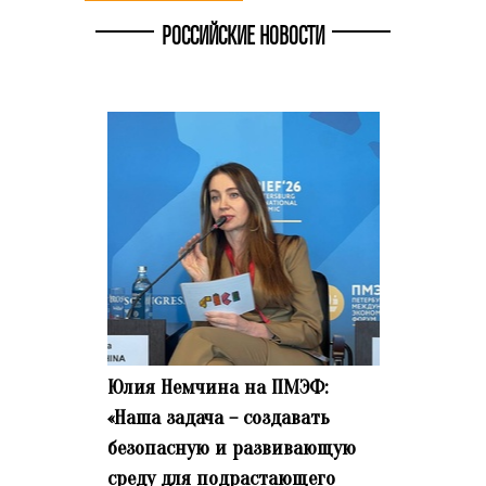
РОССИЙСКИЕ НОВОСТИ
Юлия Немчина на ПМЭФ:
«Наша задача – создавать
безопасную и развивающую
среду для подрастающего