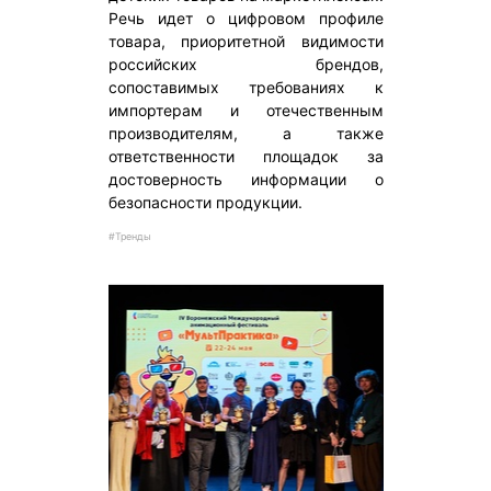
Речь идет о цифровом профиле
товара, приоритетной видимости
российских брендов,
сопоставимых требованиях к
импортерам и отечественным
производителям, а также
ответственности площадок за
достоверность информации о
безопасности продукции.
#Тренды