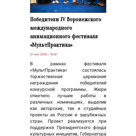
Победители IV Воронежского
международного
анимационного фестиваля
«МультПрактика»
27 мая 2026 г. 15:24
В рамках фестиваля
«МультПрактика» состоялась
торжественная церемония
награждения победителей
конкурсной программы. Жюри
отметило лучшие работы в
различных номинациях, выделив
как авторские, так и студийные
проекты из России и зарубежных
стран. Проект реализуется при
поддержке Президентского фонда
культурных инициатив, Губернатора