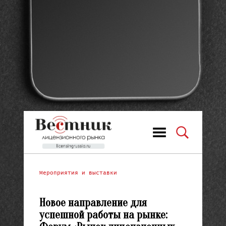
Мероприятия и выставки
Новое направление для
успешной работы на рынке: