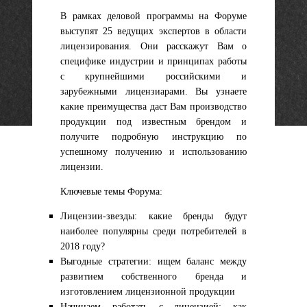
В рамках деловой программы на Форуме
выступят 25 ведущих экспертов в области
лицензирования. Они расскажут Вам о
специфике индустрии и принципах работы
с крупнейшими российскими и
зарубежными лицензиарами. Вы узнаете
какие преимущества даст Вам производство
продукции под известным брендом и
получите подробную инструкцию по
успешному получению и использованию
лицензии.
Ключевые темы Форума:
Лицензии-звезды: какие бренды будут
наиболее популярны среди потребителей в
2018 году?
Выгодные стратегии: ищем баланс между
развитием собственного бренда и
изготовлением лицензионной продукции
Начинаем работать с лицензией: как