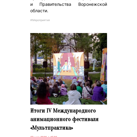
и Правительства Воронежской
области.
#Мероприятия
Итоги IV Международного
анимационного фестиваля
«Мультпрактика»