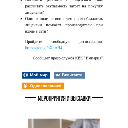
рассчитать окупаемость затрат на покупку
лицензии?
Один в поле не воин: чем правообладатель
лицензии поможет производителю при
входе в сети?
Пройдите свободную регистрацию:
https://goo.gl/oXbAH4
Сообщает пресс-служба КВК "Империя"
Мой мир
Вконтакте
Одноклассники
МЕРОПРИЯТИЯ И ВЫСТАВКИ