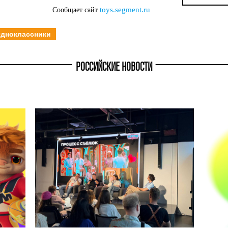
toys.segment.ru
Сообщает сайт
дноклассники
РОССИЙСКИЕ НОВОСТИ