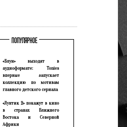
ПОПУЛЯРНОЕ
«Блуи» выходят в
аудиоформате: Tonies
впервые запускает
коллекцию по мотивам
главного детского сериала
«Лунтик 2» покажут в кино
в странах Ближнего
Востока и Северной
Африки