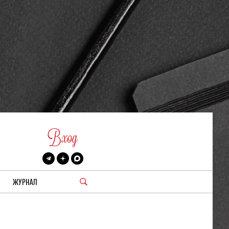
Вход
ЖУРНАЛ