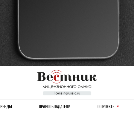
БРЕНДЫ
ПРАВООБЛАДАТЕЛИ
О ПРОЕКТЕ