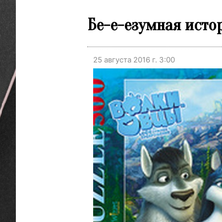
Бе-е-езумная исто
25 августа 2016 г. 3:00