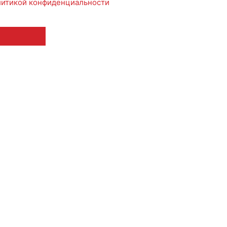
итикой конфиденциальности
 12+