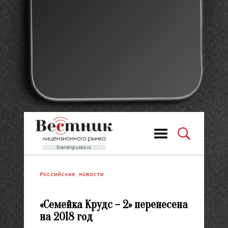
Российские новости
«Семейка Крудс – 2» перенесена
на 2018 год