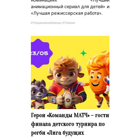
анимационный сериал для детей» и
«Лучшая режиссерская работа».
#ПродвижениеБренда #Премии
Герои «Команды МАТЧ» – гости
финала детского турнира по
регби «Лига будущих