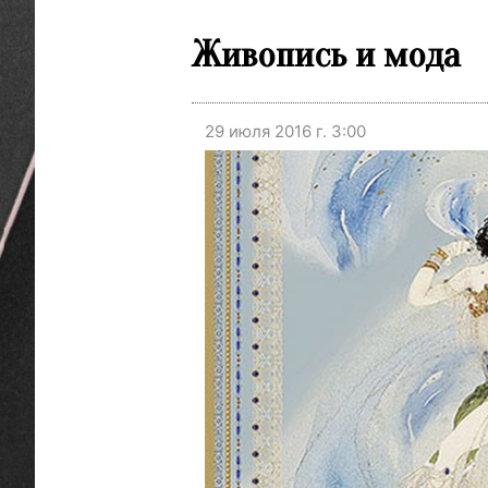
Живопись и мода
29 июля 2016 г. 3:00