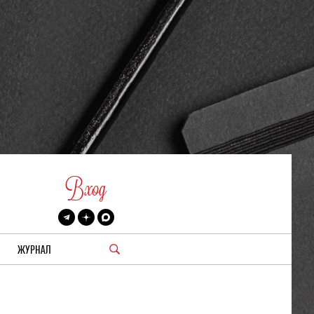
Вход
ЖУРНАЛ