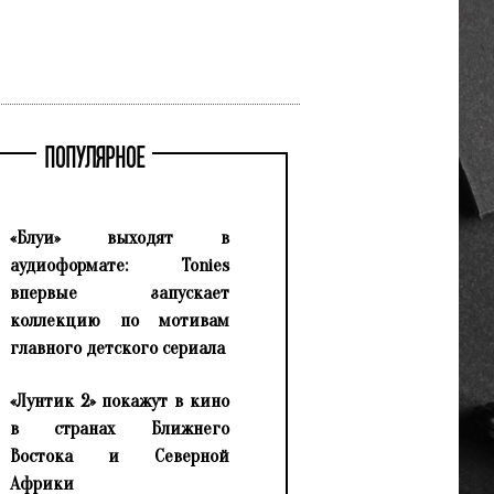
ПОПУЛЯРНОЕ
«Блуи» выходят в
аудиоформате: Tonies
впервые запускает
коллекцию по мотивам
главного детского сериала
«Лунтик 2» покажут в кино
в странах Ближнего
Востока и Северной
Африки