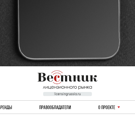
БРЕНДЫ
ПРАВООБЛАДАТЕЛИ
О ПРОЕКТЕ