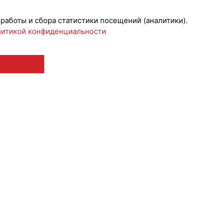
 работы и сбора статистики посещений (аналитики).
итикой конфиденциальности
 12+