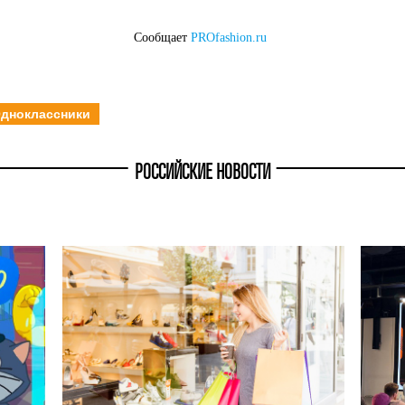
Сообщает
PROfashion.ru
дноклассники
РОССИЙСКИЕ НОВОСТИ