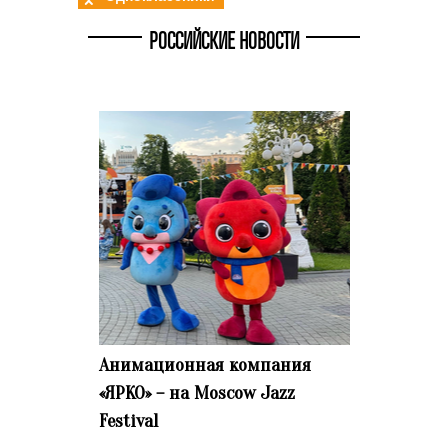
РОССИЙСКИЕ НОВОСТИ
Анимационная компания
«ЯРКО» – на Moscow Jazz
Festival