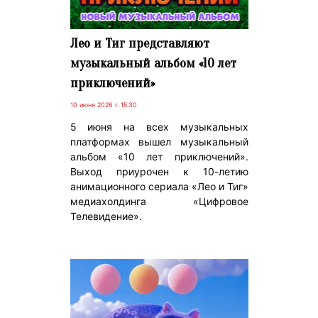
Лео и Тиг представляют
музыкальный альбом «10 лет
приключений»
10 июня 2026 г. 15:30
5 июня на всех музыкальных
платформах вышел музыкальный
альбом «10 лет приключений».
Выход приурочен к 10-летию
анимационного сериала «Лео и Тиг»
медиахолдинга «Цифровое
Телевидение».