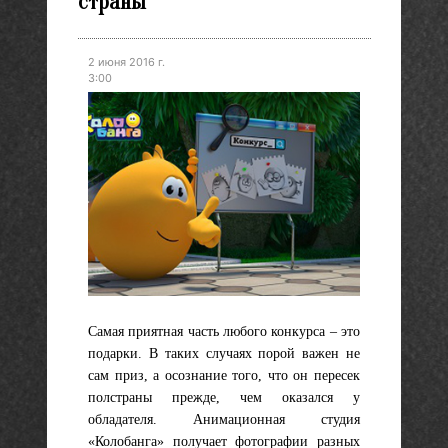
страны
2 июня 2016 г.
3:00
Самая приятная часть любого конкурса – это
подарки. В таких случаях порой важен не
сам приз, а осознание того, что он пересек
полстраны прежде, чем оказался у
обладателя. Анимационная студия
«Колобанга» получает фотографии разных