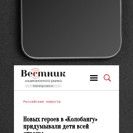
Российские новости
Новых героев в «Колобангу»
придумывали дети всей