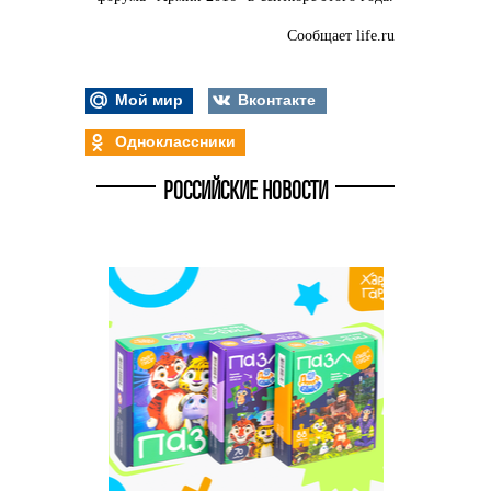
Сообщает life.ru
Мой мир
Вконтакте
Одноклассники
РОССИЙСКИЕ НОВОСТИ