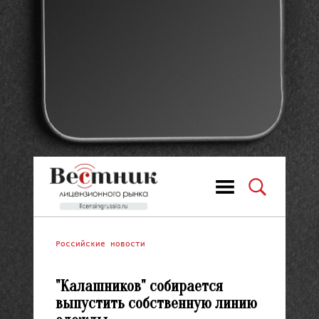
Российские новости
"Калашников" собирается
выпустить собственную линию