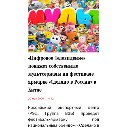
«Цифровое Телевидение»
покажет собственные
мультсериалы на фестивале-
ярмарке «Сделано в России» в
Китае
20 мая 2026 г. 14:42
Российский экспортный центр
(РЭЦ, Группа ВЭБ) проведет
фестиваль-ярмарку под
национальным брендом «Сделано в