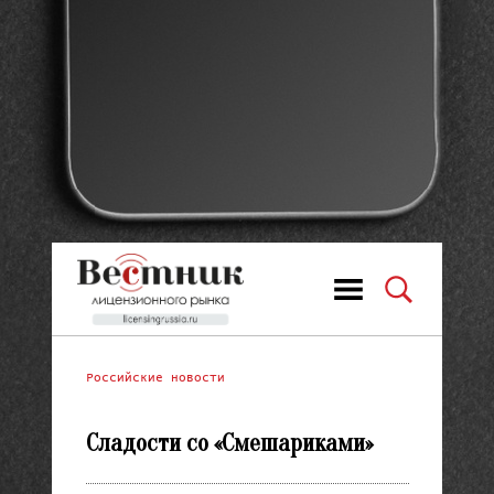
Российские новости
Сладости со «Смешариками»