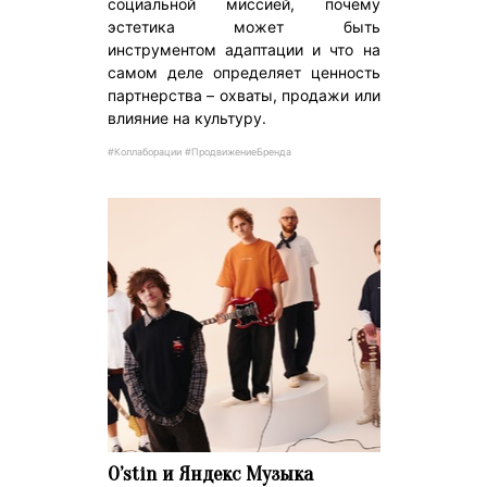
социальной миссией, почему
эстетика может быть
инструментом адаптации и что на
самом деле определяет ценность
партнерства – охваты, продажи или
влияние на культуру.
#Коллаборации #ПродвижениеБренда
O’stin и Яндекс Музыка