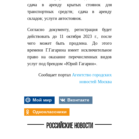
сдача в аренду крытых стоянок для
транспортных средств; сдача в аренду
складов; услуги автостоянок.
Согласно документу, регистрация будет
действовать до 11 октября 2023 г., после
чего может быть продлена. До этого
времени Г.Гагарина имеет исключительное
право на оказание перечисленных видов
услуг под брендом «Юрий Гагарин».
Сообщает портал
Агентство городских
новостей Москва
Мой мир
Вконтакте
Одноклассники
РОССИЙСКИЕ НОВОСТИ