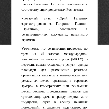
Галина Гагарина. Об этом сообщается в
соответствующих документах Роспатента.
«Товарный знак «Юрий Гагарин»
зарегистрирован за Гагариной Галиной
Юрьевной», - сообщается в
регистрационных документах патентного
ведомства.
Уточняется, что регистрация проведена по
трем из 45 классов международной
классификации товаров и услуг (МКТУ). В
перечень вошли следующие услуги: аренда
площадей для размещения рекламы;
организация выставок в коммерческих или
рекламных целях; организация торговых
ярмарок в коммерческих или рекламных
целях; реклама; продвижение товаров для
третьих лиц; сдача в аренду недвижимого
имущества; сдача в аренду нежилых
помещений; управление недвижимостью;