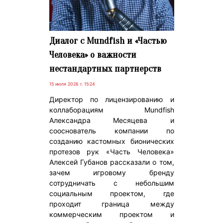
Диалог с Mundfish и «Частью
Человека» о важности
нестандартных партнерств
15 июля 2026 г. 15:24
Директор по лицензированию и
коллаборациям Mundfish
Александра Месяцева и
сооснователь компании по
созданию кастомных бионических
протезов рук «Часть Человека»
Алексей Губанов рассказали о том,
зачем игровому бренду
сотрудничать с небольшим
социальным проектом, где
проходит граница между
коммерческим проектом и