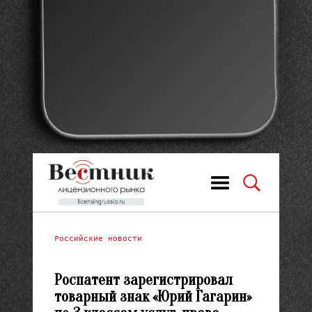
Российские новости
Роспатент зарегистрировал
товарный знак «Юрий Гагарин»