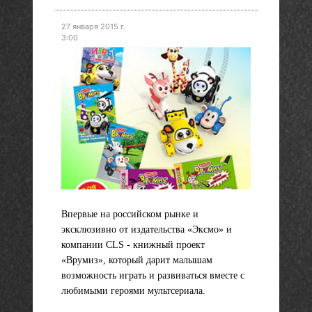
27 января 2015 г.
3:00
Впервые на российском рынке и
эксклюзивно от издательства «Эксмо» и
компании CLS - книжный проект
«Врумиз», который дарит малышам
возможность играть и развиваться вместе с
любимыми героями мультсериала.