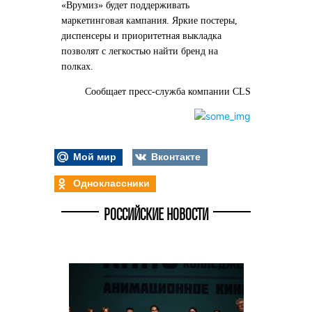
«Врумиз» будет поддерживать
маркетинговая кампания. Яркие постеры,
диспенсеры и приоритетная выкладка
позволят с легкостью найти бренд на
полках.
Сообщает пресс-служба компании CLS
Мой мир
Вконтакте
Одноклассники
РОССИЙСКИЕ НОВОСТИ