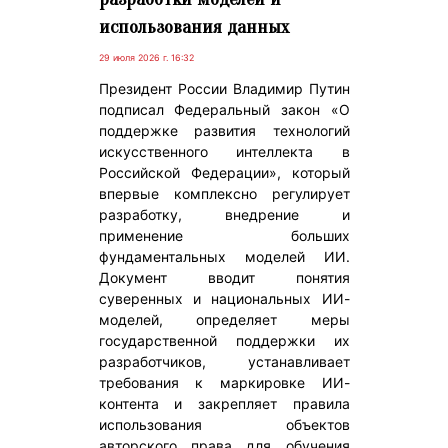
использования данных
29 июля 2026 г. 16:32
Президент России Владимир Путин
подписал Федеральный закон «О
поддержке развития технологий
искусственного интеллекта в
Российской Федерации», который
впервые комплексно регулирует
разработку, внедрение и
применение больших
фундаментальных моделей ИИ.
Документ вводит понятия
суверенных и национальных ИИ-
моделей, определяет меры
государственной поддержки их
разработчиков, устанавливает
требования к маркировке ИИ-
контента и закрепляет правила
использования объектов
авторского права для обучения