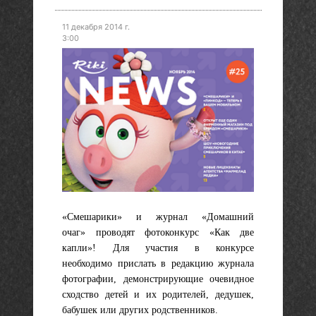
11 декабря 2014 г.
3:00
«Смешарики» и журнал «Домашний
очаг» проводят фотоконкурс «Как две
капли»! Для участия в конкурсе
необходимо прислать в редакцию журнала
фотографии, демонстрирующие очевидное
сходство детей и их родителей, дедушек,
бабушек или других родственников.