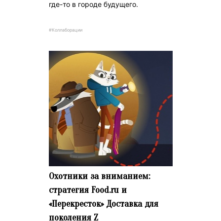
где-то в городе будущего.
#Коллаборации
Охотники за вниманием:
стратегия Food.ru и
«Перекресток» Доставка для
поколения Z