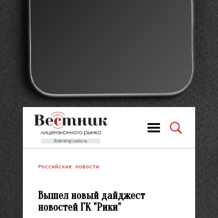
Российские новости
Вышел новый дайджест
новостей ГК "Рики"