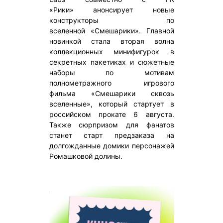
«Рики» анонсирует новые
конструкторы по
вселенной «Смешарики». Главной
новинкой стала вторая волна
коллекционных минифигурок в
секретных пакетиках и сюжетные
наборы по мотивам
полнометражного игрового
фильма «Смешарики сквозь
вселенные», который стартует в
российском прокате 6 августа.
Также сюрпризом для фанатов
станет старт предзаказа на
долгожданные домики персонажей
Ромашковой долины.