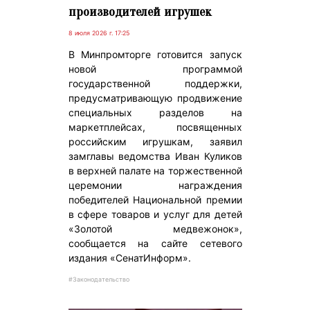
производителей игрушек
8 июля 2026 г. 17:25
В Минпромторге готовится запуск
новой программой
государственной поддержки,
предусматривающую продвижение
специальных разделов на
маркетплейсах, посвященных
российским игрушкам, заявил
замглавы ведомства Иван Куликов
в верхней палате на торжественной
церемонии награждения
победителей Национальной премии
в сфере товаров и услуг для детей
«Золотой медвежонок»,
сообщается на сайте сетевого
издания «СенатИнформ».
#Законодательство