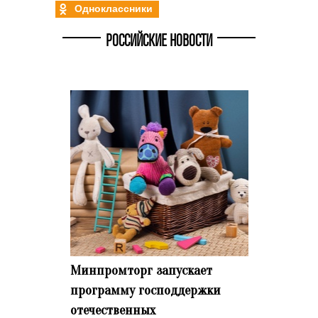
Одноклассники
РОССИЙСКИЕ НОВОСТИ
Минпромторг запускает
программу господдержки
отечественных