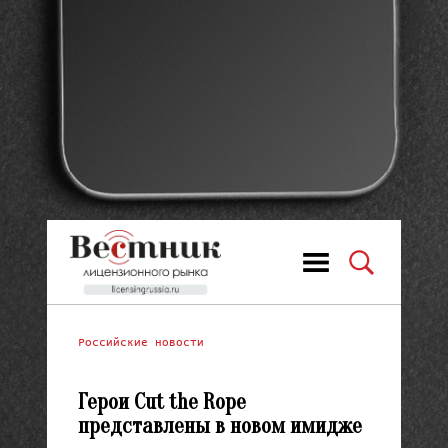
Российские новости
Герои Cut the Rope
представлены в новом имидже