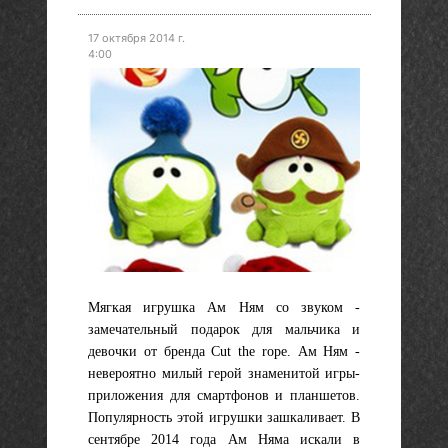
17 октября 2014 г.
4:00
Мягкая игрушка Ам Ням со звуком -
замечательный подарок для мальчика и
девочки от бренда Cut the rope. Ам Ням -
невероятно милый герой знаменитой игры-
приложения для смартфонов и планшетов.
Популярность этой игрушки зашкаливает. В
сентябре 2014 года Ам Няма искали в