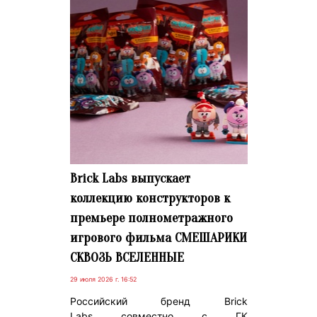
Brick Labs выпускает
коллекцию конструкторов к
премьере полнометражного
игрового фильма СМЕШАРИКИ
СКВОЗЬ ВСЕЛЕННЫЕ
29 июля 2026 г. 16:52
Российский бренд Brick
Labs совместно с ГК