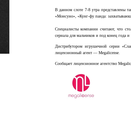
В данном слоте 7-8 утра представлены та
«Монсуно», «Кунг-фу панда: захватывающ
Специалисты компании считают, что сто
сериала для мальчиков и под конец года 
Дистрибутором игрушечной серии «Сла
лицензионный агент — Megalicense.
Сообщает лицензионное агентство Megalic