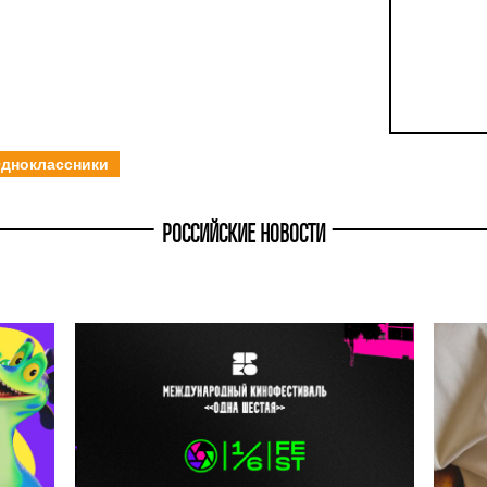
дноклассники
РОССИЙСКИЕ НОВОСТИ