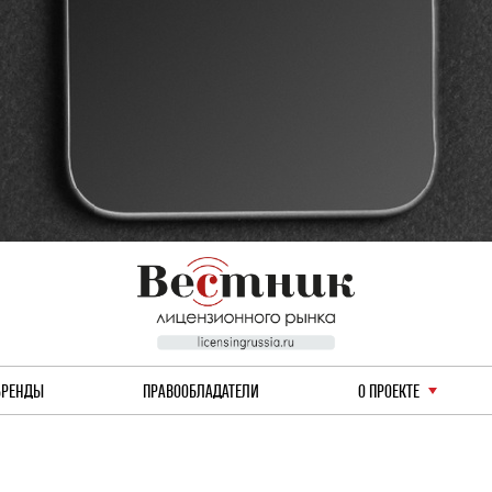
БРЕНДЫ
ПРАВООБЛАДАТЕЛИ
О ПРОЕКТЕ