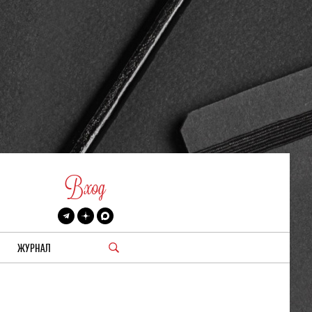
Вход
ЖУРНАЛ