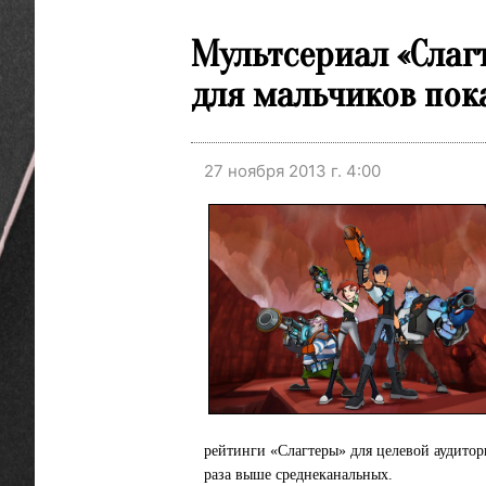
Мультсериал «Слаг
для мальчиков пок
27 ноября 2013 г. 4:00
рейтинги «Слагтеры» для целевой аудитор
раза выше среднеканальных.