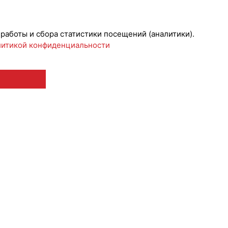
 работы и сбора статистики посещений (аналитики).
итикой конфиденциальности
 12+