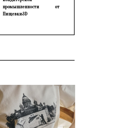
промышленности от
Пищевки3D