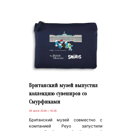
Британский музей выпустил
коллекцию сувениров со
Смурфиками
29 июля 2026 г. 16:28
Британский музей совместно с
компанией Peyo запустили