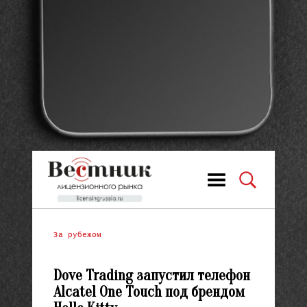
За рубежом
Dove Trading запустил телефон
Alcatel One Touch под брендом