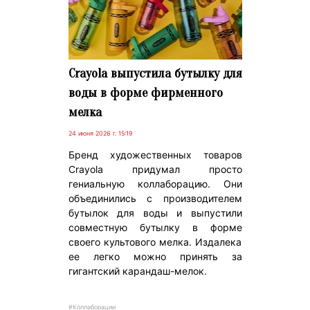
Crayola выпустила бутылку для
воды в форме фирменного
мелка
24 июня 2026 г. 15:19
Бренд художественных товаров
Crayola придумал просто
гениальную коллаборацию. Они
объединились с производителем
бутылок для воды и выпустили
совместную бутылку в форме
своего культового мелка. Издалека
ее легко можно принять за
гигантский карандаш-мелок.
#Коллаборации