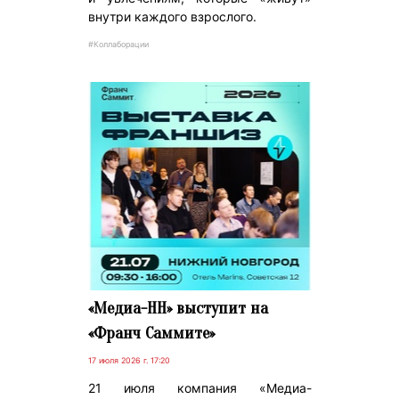
внутри каждого взрослого.
#Коллаборации
«Медиа-НН» выступит на
«Франч Саммите»
17 июля 2026 г. 17:20
21 июля компания «Медиа-