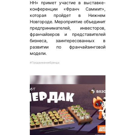
НН» примет участие в выставке-
конференции «Франч Саммит»,
которая пройдет в Нижнем
Новгороде. Мероприятие объединит
предпринимателей, инвесторов,
франчайзеров и представителей
бизнеса, заинтересованных в
развитии по франчайзинговой
модели.
#ПродвижениеБренда