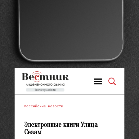
Российские новости
Электронные книги Улица
Сезам